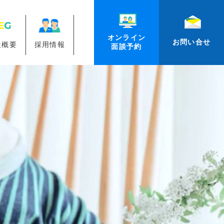
オンライン
お問い合せ
社概要
採用情報
面談予約