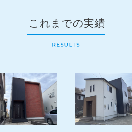
これまでの実績
RESULTS