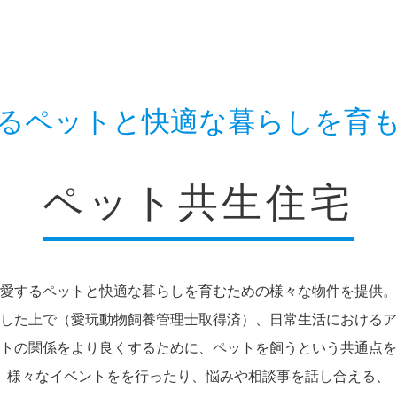
るペットと
快適な暮らしを育
ペット共生住宅
愛するペットと快適な暮らしを育むための様々な物件を提供。
した上で（愛玩動物飼養管理士取得済）、日常生活におけるア
トの関係をより良くするために、ペットを飼うという共通点を
様々なイベントをを行ったり、悩みや相談事を話し合える、