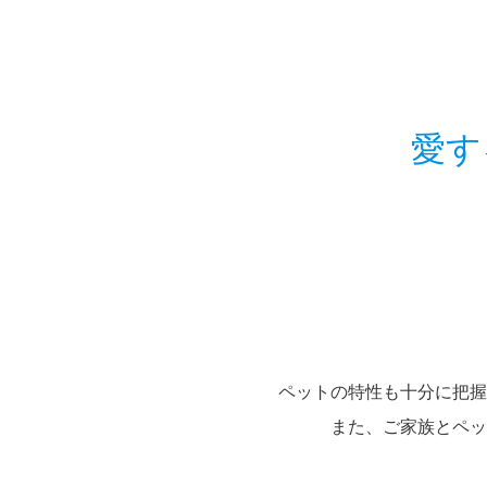
愛す
ペットの特性も十分に把握
また、ご家族とペッ