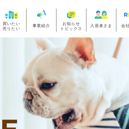
買いたい
お知らせ
事業紹介
入居者さま
会
売りたい
トピックス