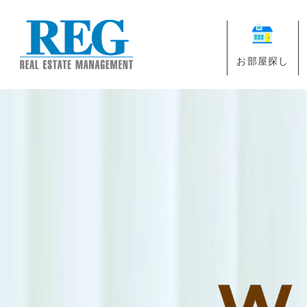
お部屋探し