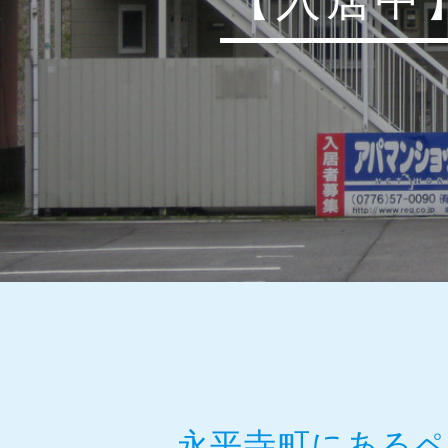
永平寺町にある