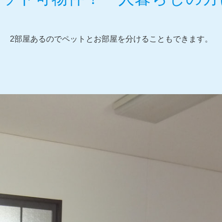
2部屋あるのでペットとお部屋を分けることもできます。