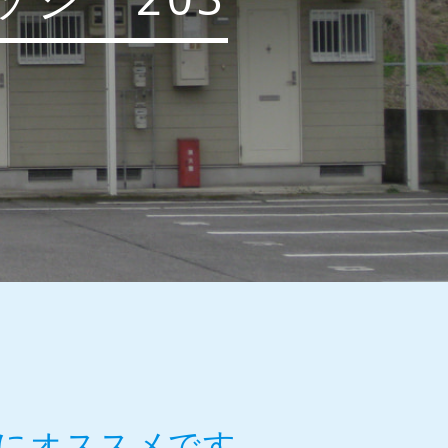
にオススメです。