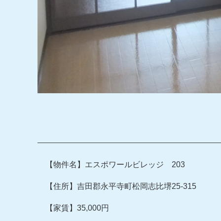
【物件名】エスポワールビレッジ 203
【住所】吉田郡永平寺町松岡志比堺25-315
【家賃】35,000円