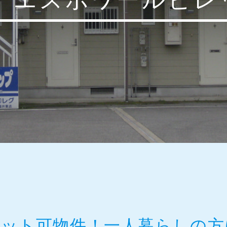
ペット可物件！一人暮らしの方