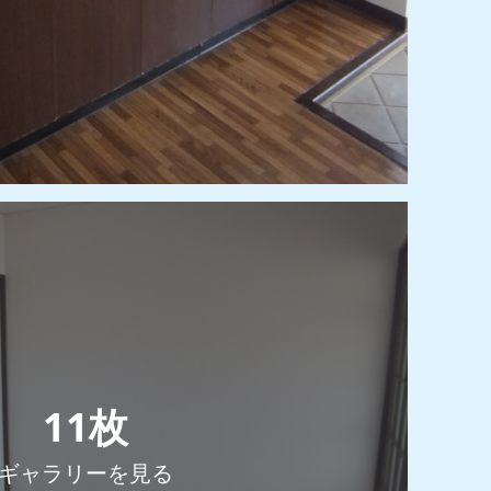
11
枚
ギャラリーを見る