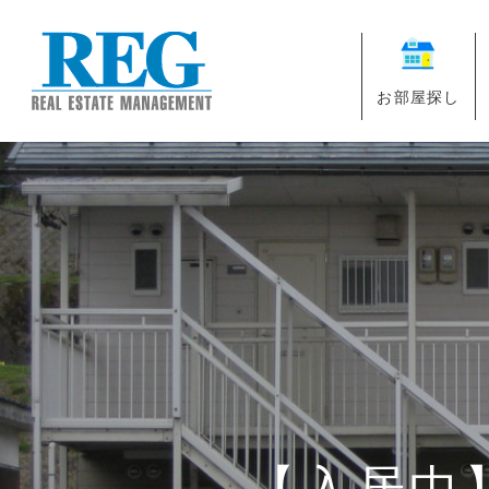
お部屋探し
【入居中