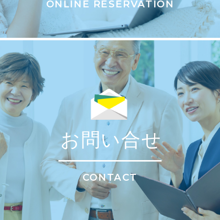
ONLINE RESERVATION
お問い合せ
CONTACT