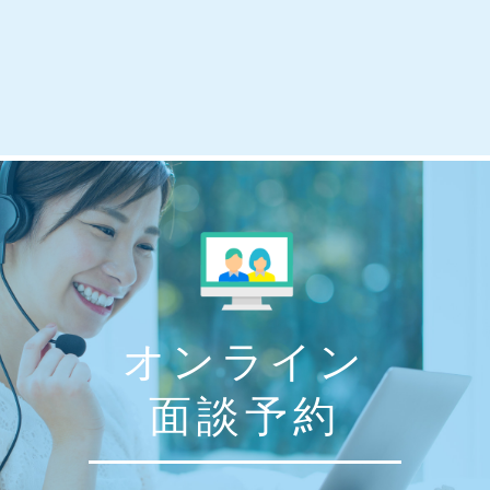
オンライン
面談予約