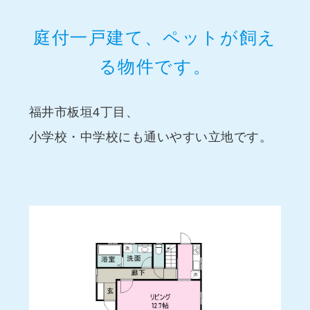
庭付一戸建て、ペットが飼え
る物件です。
福井市板垣4丁目、
小学校・中学校にも通いやすい立地です。