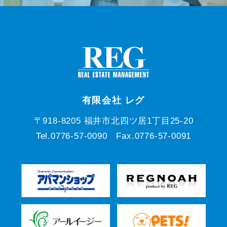
有限会社 レグ
〒918-8205 福井市北四ツ居1丁目25-20
Tel.0776-57-0090 Fax.0776-57-0091