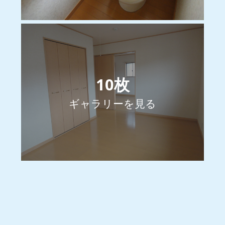
10
枚
ギャラリーを見る