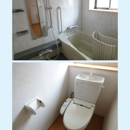
エアコンは付いていません。入居者様
にてお手配ください。