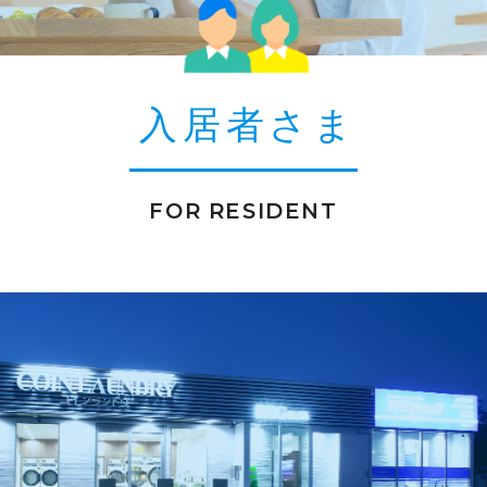
入居者さま
FOR RESIDENT