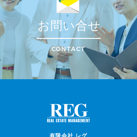
お問い合せ
CONTACT
有限会社 レグ