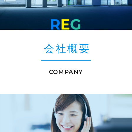
会社概要
COMPANY