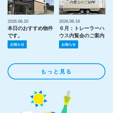
2026.06.20
2026.06.19
本日のおすすめ物件
６月：トレーラーハ
です。
ウス内覧会のご案内
お知らせ
お知らせ
もっと見る