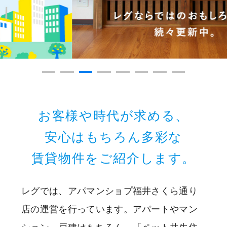
お客様や時代が求める、
安心はもちろん多彩な
賃貸物件をご紹介します。
レグでは、アパマンショプ福井さくら通り
店の運営を行っています。アパートやマン