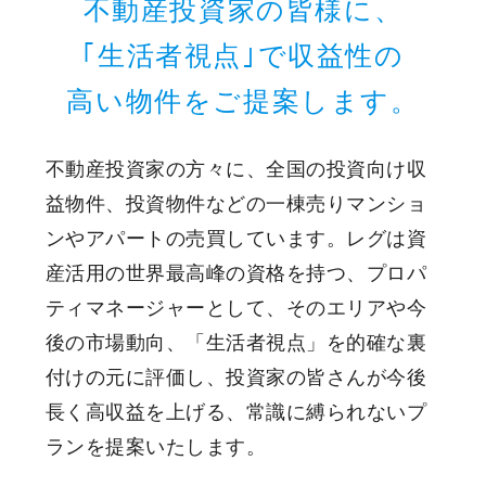
不動産投資家の皆様に、
｢生活者視点｣で収益性の
高い物件をご提案します。
不動産投資家の方々に、全国の投資向け収
益物件、投資物件などの一棟売りマンショ
ンやアパートの売買しています。レグは資
産活用の世界最高峰の資格を持つ、プロパ
ティマネージャーとして、そのエリアや今
後の市場動向、「生活者視点」を的確な裏
付けの元に評価し、投資家の皆さんが今後
長く高収益を上げる、常識に縛られないプ
ランを提案いたします。