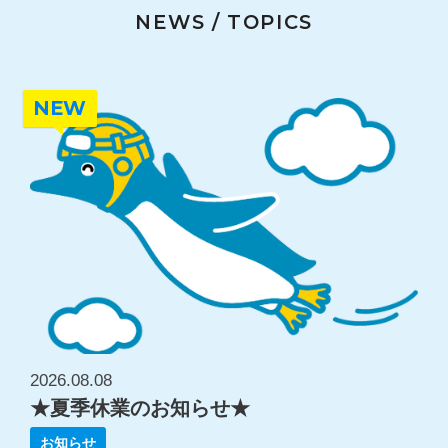
NEWS / TOPICS
NEW
2026.08.08
★夏季休業のお知らせ★
お知らせ