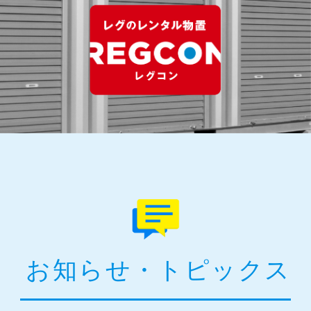
お知らせ・トピックス