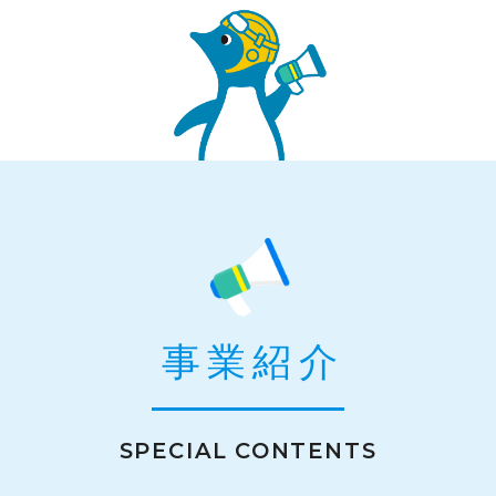
事業紹介
SPECIAL CONTENTS