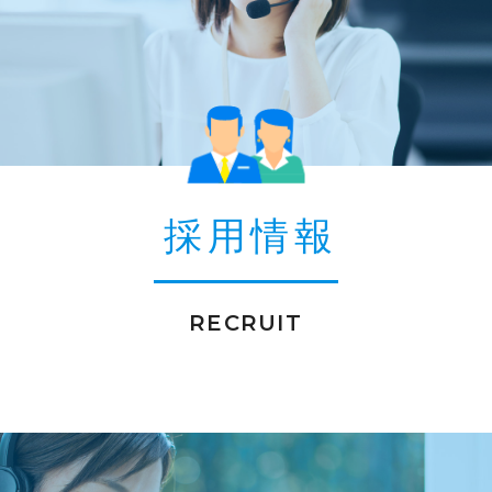
採用情報
RECRUIT