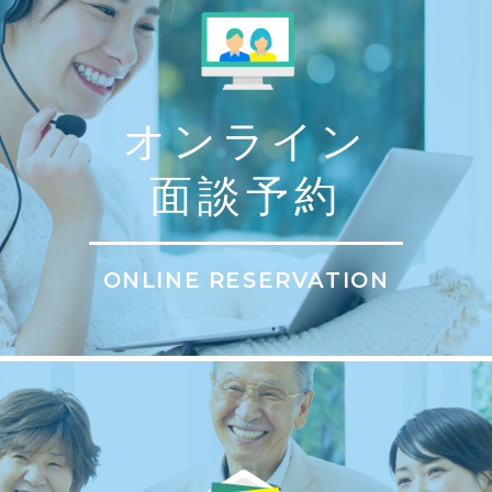
オンライン
面談予約
ONLINE RESERVATION