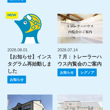
NEW
2026.08.01
2026.07.14
【お知らせ】インス
７月：トレーラーハ
タグラム再始動しま
ウス内覧会のご案内
した
お知らせ
レグノア
お知らせ