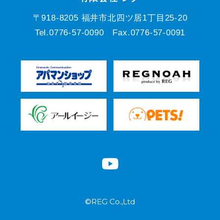
〒918-8205 福井市北四ツ居1丁目25-20
Tel.0776-57-0090 Fax.0776-57-0091
©REG Co.,Ltd