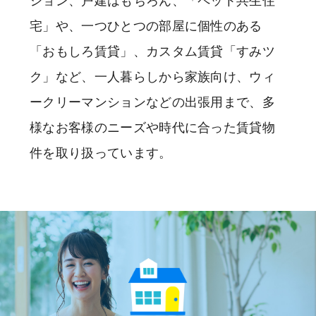
ション、戸建はもちろん、「ペット共生住
宅」や、一つひとつの部屋に個性のある
「おもしろ賃貸」、カスタム賃貸「すみツ
ク」など、一人暮らしから家族向け、ウィ
ークリーマンションなどの出張用まで、多
様なお客様のニーズや時代に合った賃貸物
件を取り扱っています。