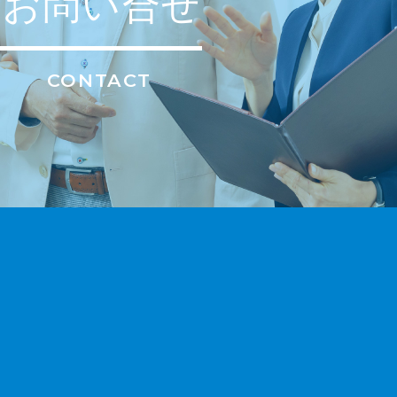
お問い合せ
CONTACT