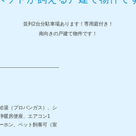
並列2台分駐車場あります！専用庭付き！
南向きの戸建て物件です！
給湯（プロパンガス）、シ
浄暖房便座、エアコン1
ターホン、ペット飼養可（室