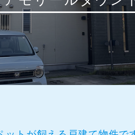
ペットが飼える戸建て物件で