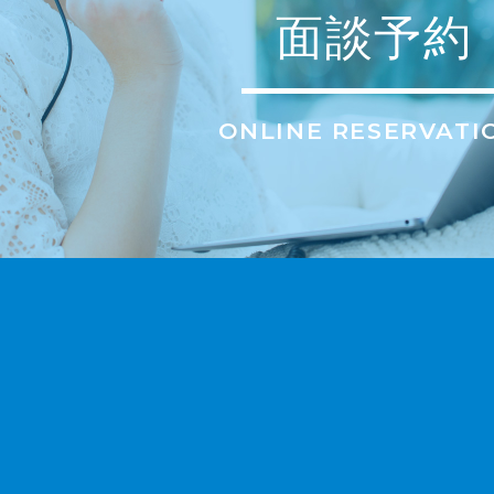
面談予約
ONLINE RESERVATI