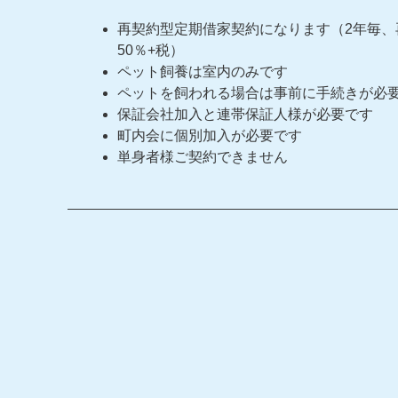
再契約型定期借家契約になります（2年毎、
50％+税）
ペット飼養は室内のみです
ペットを飼われる場合は事前に手続きが必
保証会社加入と連帯保証人様が必要です
町内会に個別加入が必要です
単身者様ご契約できません