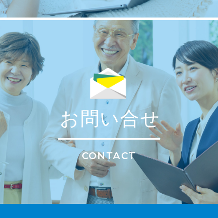
お問い合せ
CONTACT