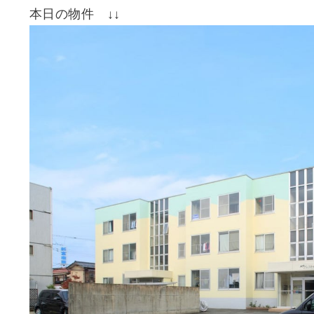
本日の物件 ↓↓