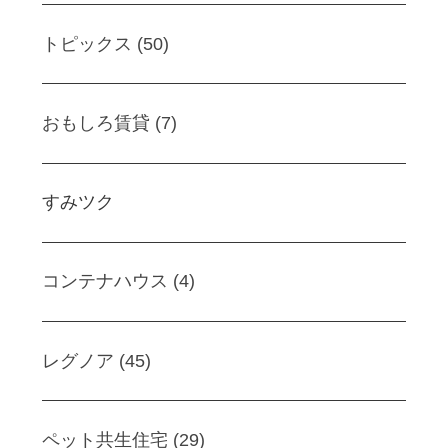
トピックス (50)
おもしろ賃貸 (7)
すみツク
コンテナハウス (4)
レグノア (45)
ペット共生住宅 (29)