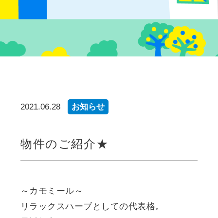
2021.06.28
お知らせ
物件のご紹介★
～カモミール～
リラックスハーブとしての代表格。