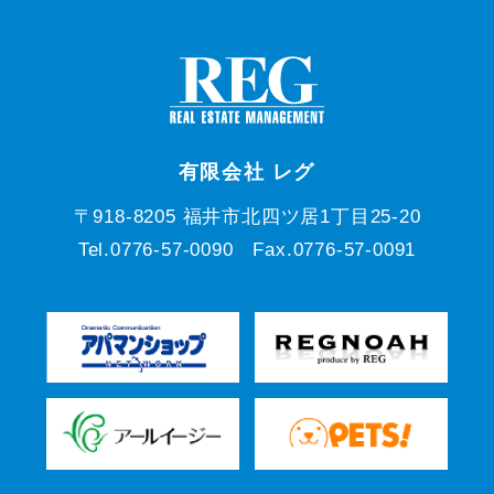
有限会社 レグ
〒918-8205 福井市北四ツ居1丁目25-20
Tel.0776-57-0090 Fax.0776-57-0091