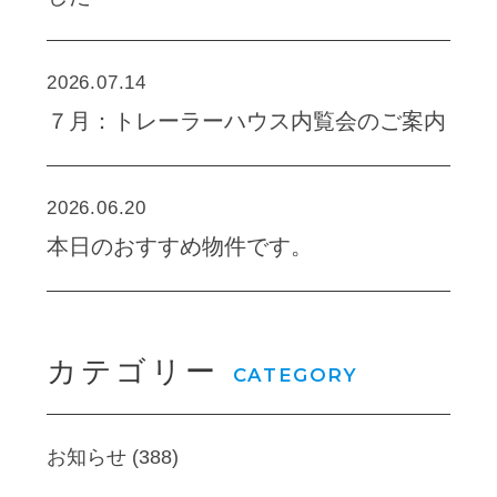
2026.07.14
７月：トレーラーハウス内覧会のご案内
2026.06.20
本日のおすすめ物件です。
カテゴリー
CATEGORY
お知らせ (388)