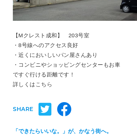
【Mクレスト成和】 203号室
・8号線へのアクセス良好
・近くにおいしいパン屋さんあり
・コンビニやショッピングセンターもお車
ですぐ行ける距離です！
詳しくは
こちら
SHARE
「できたらいいな。」が、かなう街へ。