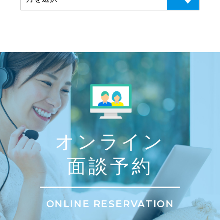
オンライン
面談予約
ONLINE RESERVATION