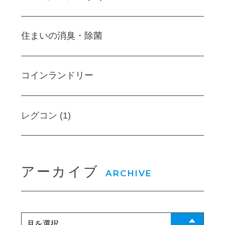
住まいの消臭・除菌
コインランドリー
レグコン (1)
アーカイブ
ARCHIVE