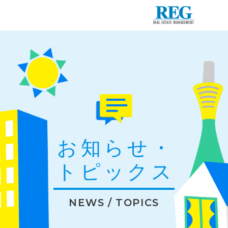
お知らせ・
トピックス
NEWS / TOPICS