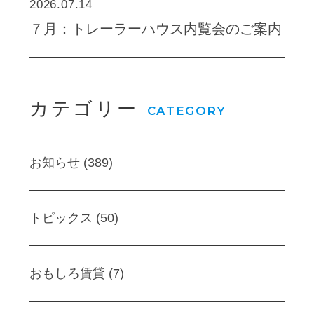
2026.07.14
７月：トレーラーハウス内覧会のご案内
カテゴリー
CATEGORY
お知らせ (389)
トピックス (50)
おもしろ賃貸 (7)