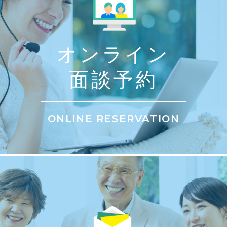
オンライン
面談予約
ONLINE RESERVATION