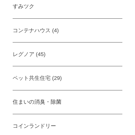
すみツク
コンテナハウス (4)
レグノア (45)
ペット共生住宅 (29)
住まいの消臭・除菌
コインランドリー