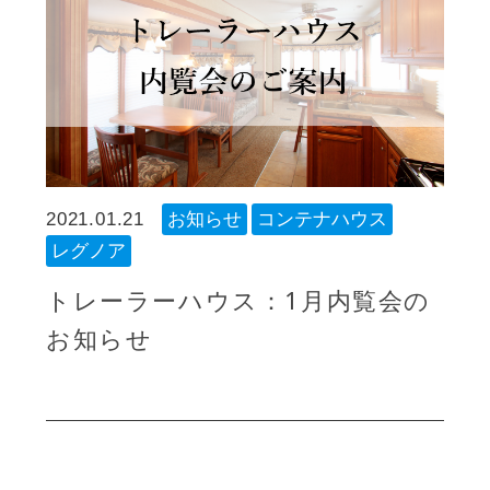
2021.01.21
お知らせ
コンテナハウス
レグノア
トレーラーハウス：1月内覧会の
お知らせ