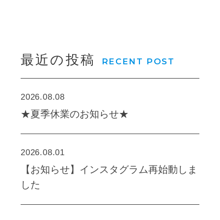
最近の投稿
RECENT POST
2026.08.08
★夏季休業のお知らせ★
2026.08.01
【お知らせ】インスタグラム再始動しま
した