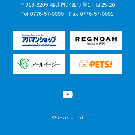
〒918-8205 福井市北四ツ居1丁目25-20
Tel.0776-57-0090 Fax.0776-57-0091
©REG Co.,Ltd