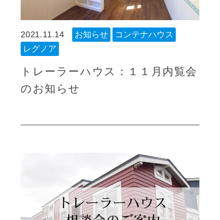
2021.11.14
お知らせ
コンテナハウス
レグノア
トレーラーハウス：１１月内覧会
のお知らせ