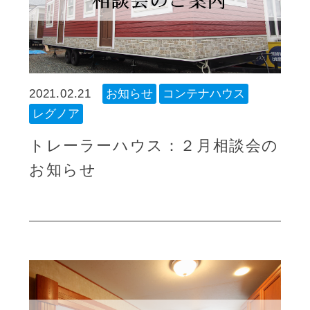
2021.02.21
お知らせ
コンテナハウス
レグノア
トレーラーハウス：２月相談会の
お知らせ