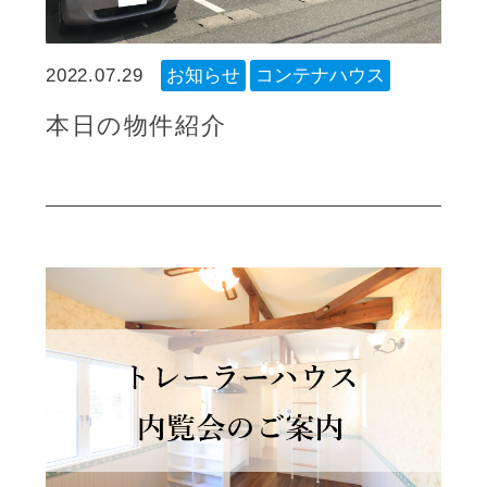
2022.07.29
お知らせ
コンテナハウス
本日の物件紹介