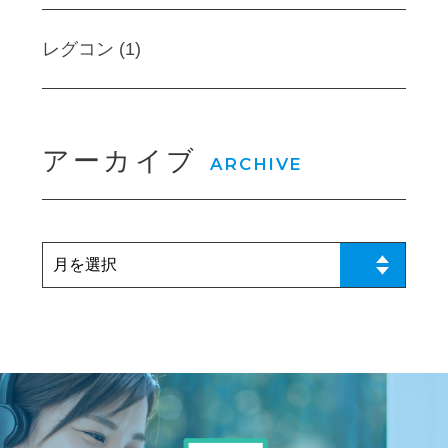
レグコン (1)
アーカイブ
ARCHIVE