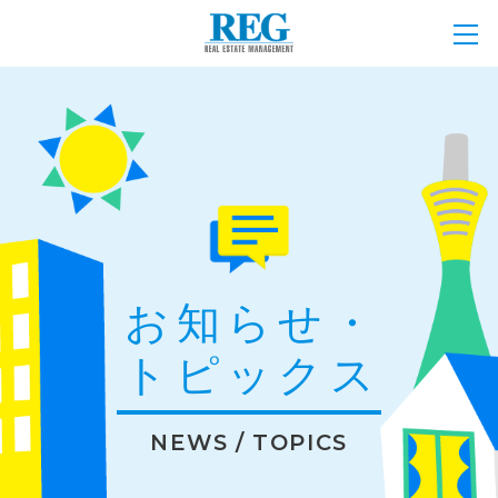
お知らせ・
トピックス
NEWS / TOPICS