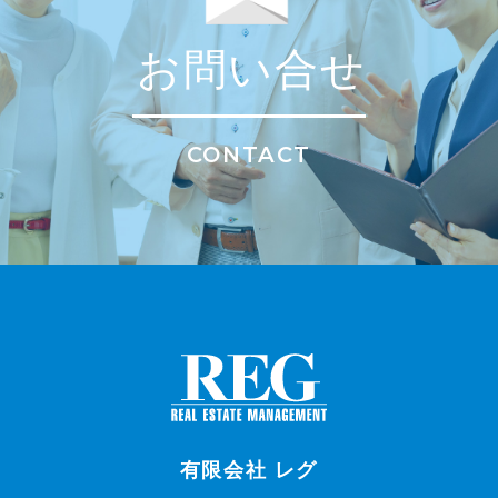
お問い合せ
CONTACT
有限会社 レグ