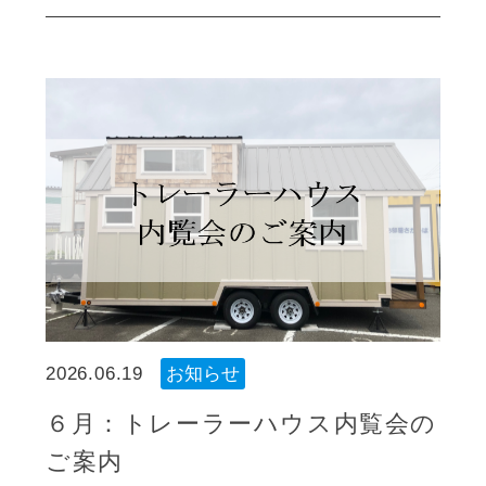
2026.06.19
お知らせ
６月：トレーラーハウス内覧会の
ご案内