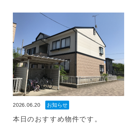
2026.06.20
お知らせ
本日のおすすめ物件です。