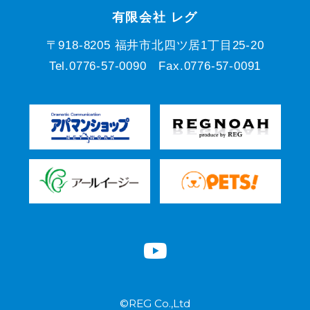
有限会社 レグ
〒918-8205 福井市北四ツ居1丁目25-20
Tel.0776-57-0090 Fax.0776-57-0091
©REG Co.,Ltd