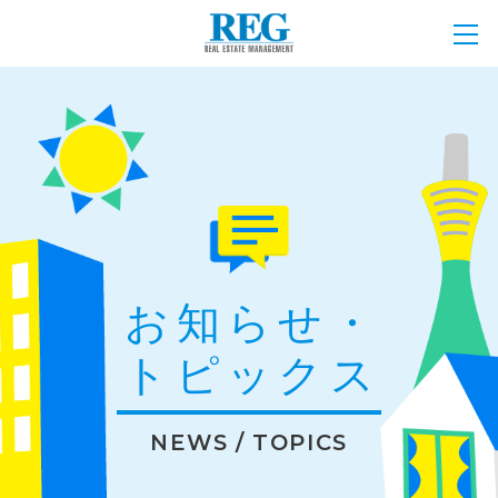
お知らせ・
トピックス
NEWS / TOPICS