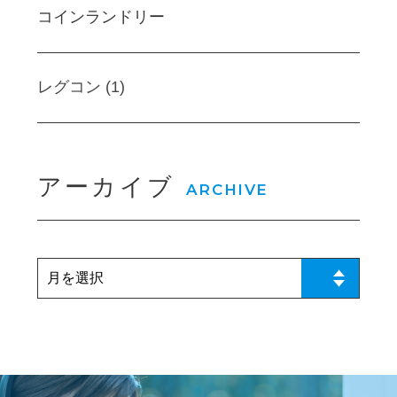
コインランドリー
レグコン (1)
アーカイブ
ARCHIVE