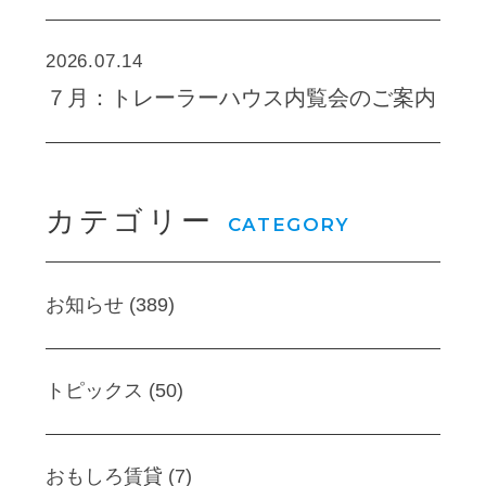
2026.07.14
７月：トレーラーハウス内覧会のご案内
カテゴリー
CATEGORY
お知らせ (389)
トピックス (50)
おもしろ賃貸 (7)