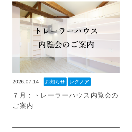
2026.07.14
お知らせ
レグノア
７月：トレーラーハウス内覧会の
ご案内