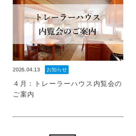
2026.04.13
お知らせ
４月：トレーラーハウス内覧会の
ご案内