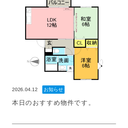
2026.04.12
お知らせ
本日のおすすめ物件です。