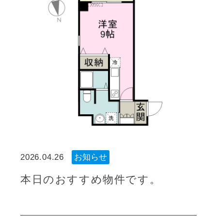
2026.04.26
お知らせ
本日のおすすめ物件です。