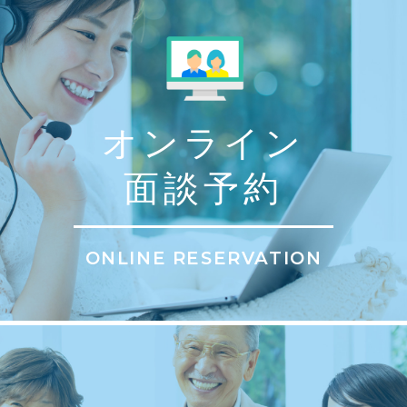
オンライン
面談予約
ONLINE RESERVATION