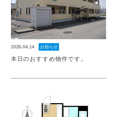
2026.04.14
お知らせ
本日のおすすめ物件です。