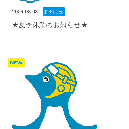
2026.08.08
お知らせ
★夏季休業のお知らせ★
NEW