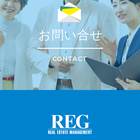
お問い合せ
CONTACT