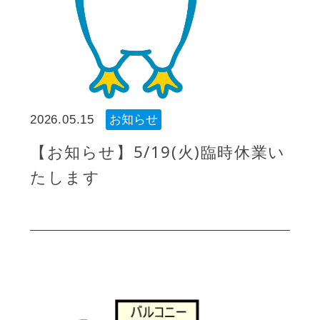
2026.05.15
お知らせ
【お知らせ】5/19(火)臨時休業い
たします