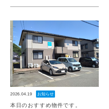
2026.04.19
お知らせ
本日のおすすめ物件です。