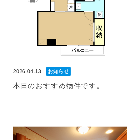
2026.04.13
お知らせ
本日のおすすめ物件です。