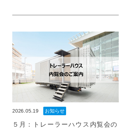
2026.05.19
お知らせ
５月：トレーラーハウス内覧会の