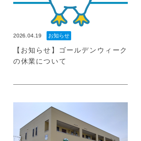
2026.04.19
お知らせ
【お知らせ】ゴールデンウィーク
の休業について