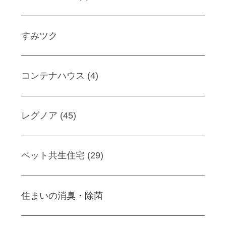
すみツク
コンテナハウス (4)
レグノア (45)
ペット共生住宅 (29)
住まいの消臭・除菌