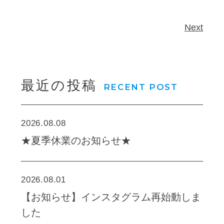
Next
最近の投稿
RECENT POST
2026.08.08
★夏季休業のお知らせ★
2026.08.01
【お知らせ】インスタグラム再始動しま
した