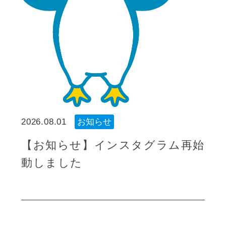
2026.08.01
お知らせ
【お知らせ】インスタグラム再始
動しました