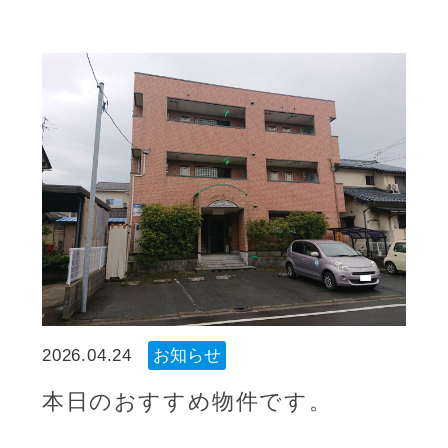
2026.04.24
お知らせ
本日のおすすめ物件です。