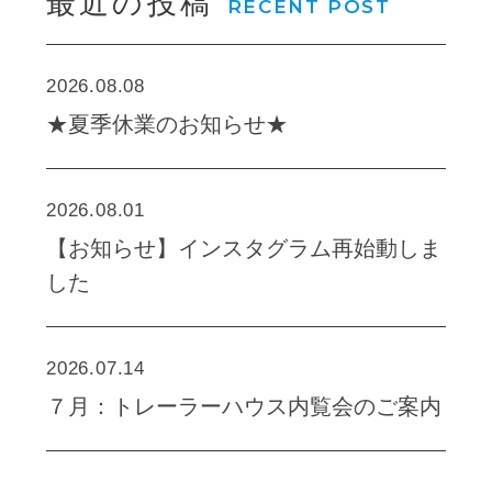
最近の投稿
RECENT POST
2026.08.08
★夏季休業のお知らせ★
2026.08.01
【お知らせ】インスタグラム再始動しま
した
2026.07.14
７月：トレーラーハウス内覧会のご案内