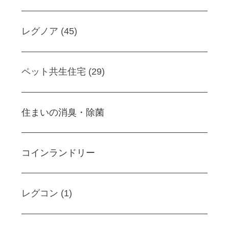
レグノア (45)
ペット共生住宅 (29)
住まいの消臭・除菌
コインランドリー
レグコン (1)