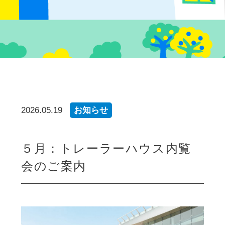
2026.05.19
お知らせ
５月：トレーラーハウス内覧
会のご案内