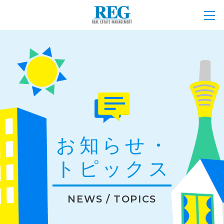
お知らせ・
トピックス
NEWS / TOPICS