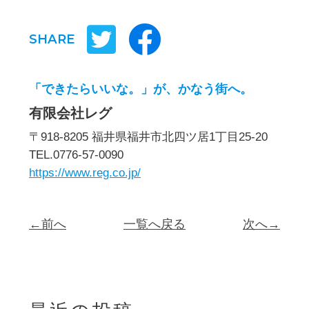
SHARE
「できたらいいな。」が、かなう街へ。
有限会社レグ
〒918-8205 福井県福井市北四ツ居1丁目25-20
TEL.0776-57-0090
https://www.reg.co.jp/
←前へ
一覧へ戻る
次へ→