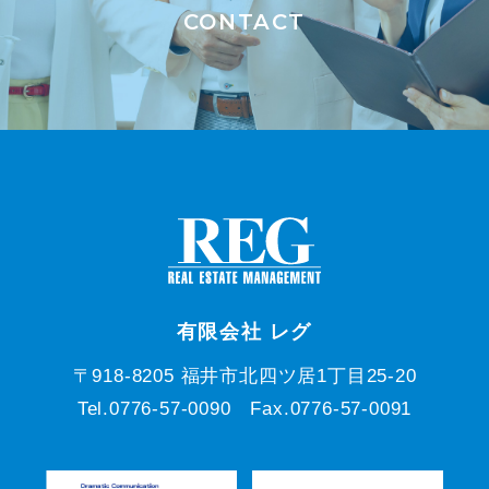
CONTACT
有限会社 レグ
〒918-8205 福井市北四ツ居1丁目25-20
Tel.0776-57-0090 Fax.0776-57-0091