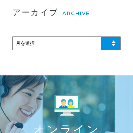
アーカイブ
ARCHIVE
オンライン