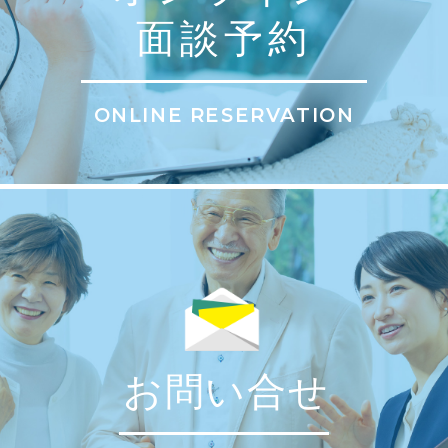
面談予約
ONLINE RESERVATION
お問い合せ