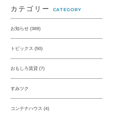
カテゴリー
CATEGORY
お知らせ (389)
トピックス (50)
おもしろ賃貸 (7)
すみツク
コンテナハウス (4)