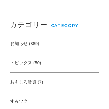
カテゴリー
CATEGORY
お知らせ (389)
トピックス (50)
おもしろ賃貸 (7)
すみツク