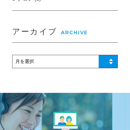
アーカイブ
ARCHIVE