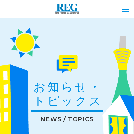
お知らせ・
トピックス
NEWS / TOPICS