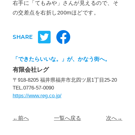
右手に「てもみや」さんが見えるので、そ
の交差点を右折し200mほどです。
SHARE
「できたらいいな。」が、かなう街へ。
有限会社レグ
〒918-8205 福井県福井市北四ツ居1丁目25-20
TEL.0776-57-0090
https://www.reg.co.jp/
←前へ
一覧へ戻る
次へ→