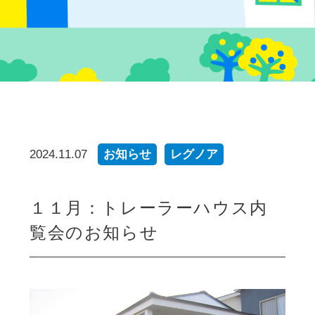
2024.11.07
お知らせ
レグノア
１１月：トレーラーハウス内
覧会のお知らせ