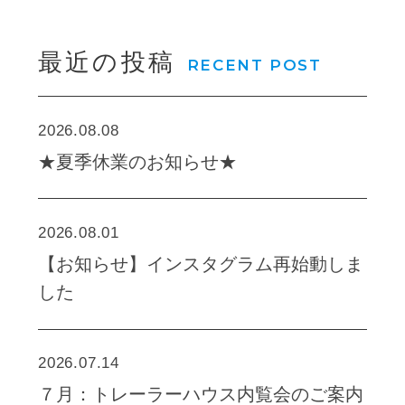
最近の投稿
RECENT POST
2026.08.08
★夏季休業のお知らせ★
2026.08.01
【お知らせ】インスタグラム再始動しま
した
2026.07.14
７月：トレーラーハウス内覧会のご案内