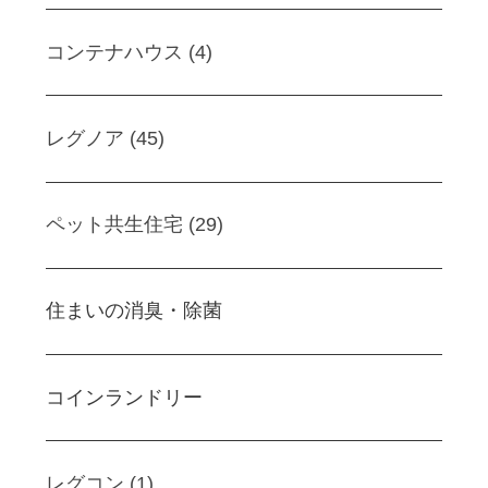
コンテナハウス (4)
レグノア (45)
ペット共生住宅 (29)
住まいの消臭・除菌
コインランドリー
レグコン (1)