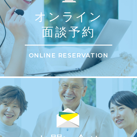
オンライン
面談予約
ONLINE RESERVATION