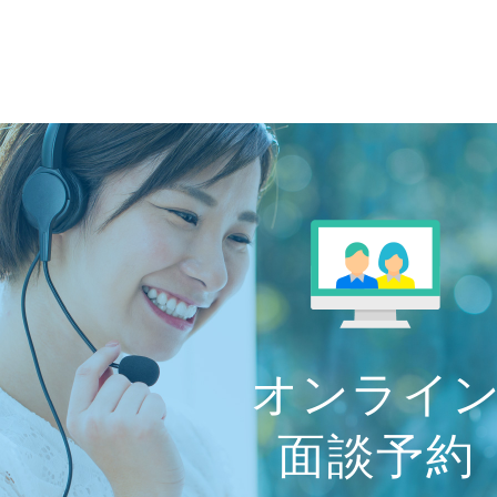
オンライ
面談予約