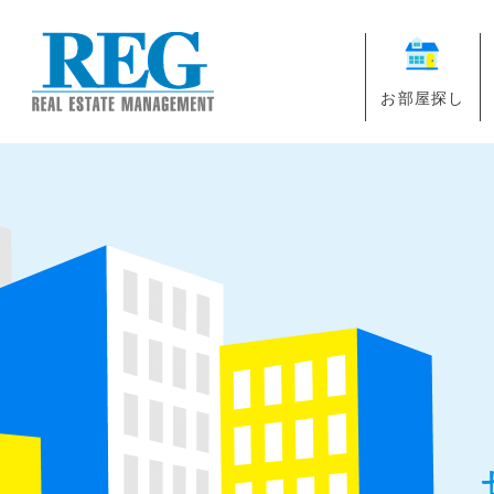
お部屋探し