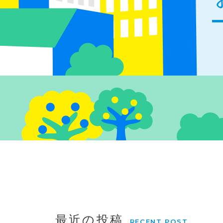
最近の投稿
RECENT POST