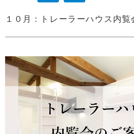
１０月：トレーラーハウス内覧