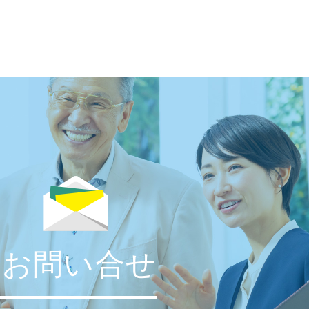
お問い合せ