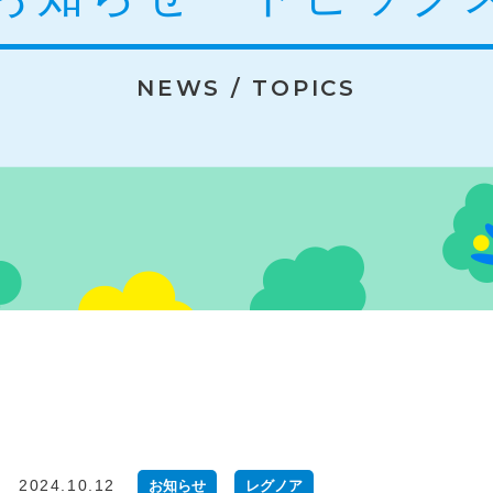
NEWS / TOPICS
2024.10.12
お知らせ
レグノア