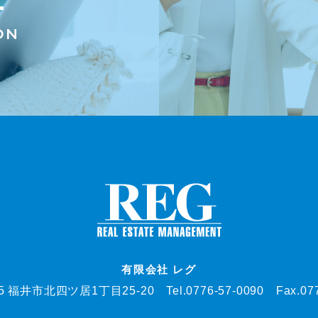
ON
有限会社 レグ
05 福井市北四ツ居1丁目25-20
Tel.0776-57-0090 Fax.07