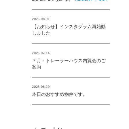
2026.08.01
【お知らせ】インスタグラム再始動
しました
2026.07.14
７月：トレーラーハウス内覧会のご
案内
2026.06.20
本日のおすすめ物件です。