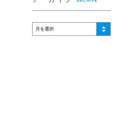
ARCHIVE