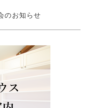
会のお知らせ