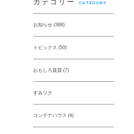
カテゴリー
CATEGORY
お知らせ (388)
トピックス (50)
おもしろ賃貸 (7)
すみツク
コンテナハウス (4)