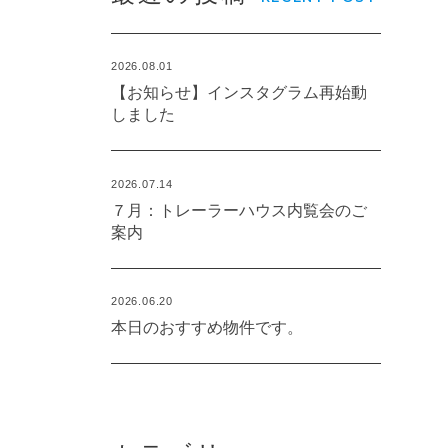
2026.08.01
【お知らせ】インスタグラム再始動
しました
2026.07.14
７月：トレーラーハウス内覧会のご
案内
2026.06.20
本日のおすすめ物件です。