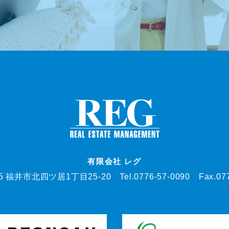
有限会社 レグ
05 福井市北四ツ居1丁目25-20
Tel.0776-57-0090 Fax.07