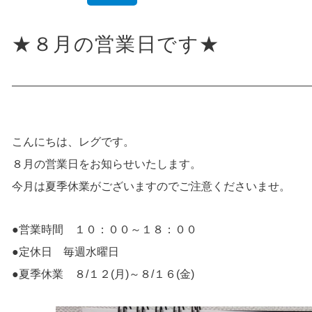
★８月の営業日です★
こんにちは、レグです。
８月の営業日をお知らせいたします。
今月は夏季休業がございますのでご注意くださいませ。
●営業時間 １０：００～１８：００
●定休日 毎週水曜日
●夏季休業 ８/１２(月)～８/１６(金)