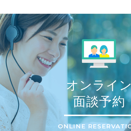
オンライ
面談予約
ONLINE RESERVATI