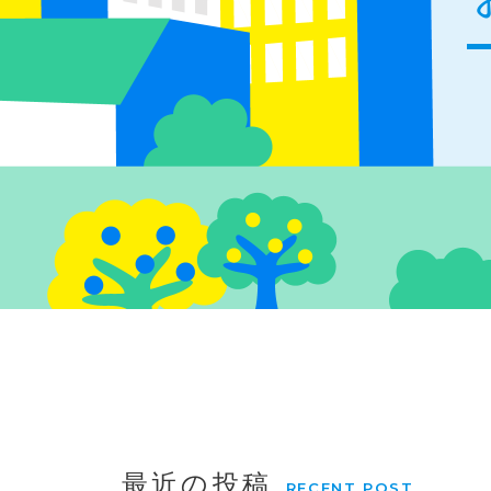
最近の投稿
RECENT POST