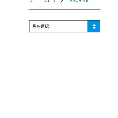
ARCHIVE