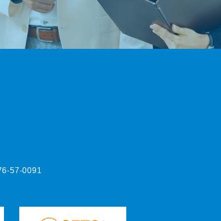
76-57-0091