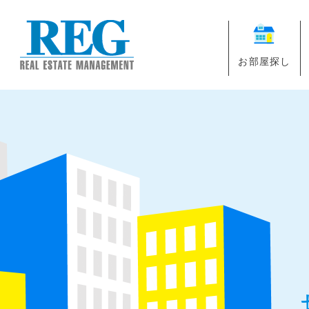
お部屋探し