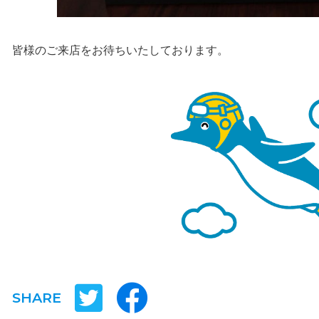
皆様のご来店をお待ちいたしております。
SHARE