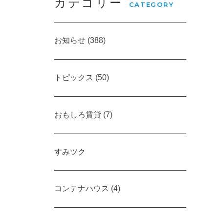
カテゴリー
CATEGORY
お知らせ (388)
トピックス (50)
おもしろ賃貸 (7)
すみツク
コンテナハウス (4)