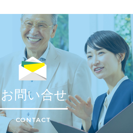
お問い合せ
CONTACT