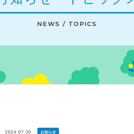
NEWS / TOPICS
2024.07.30
お知らせ