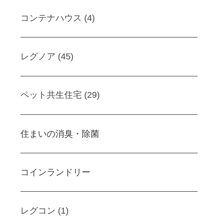
コンテナハウス (4)
レグノア (45)
ペット共生住宅 (29)
住まいの消臭・除菌
コインランドリー
レグコン (1)