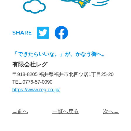
SHARE
「できたらいいな。」が、かなう街へ。
有限会社レグ
〒918-8205 福井県福井市北四ツ居1丁目25-20
TEL.0776-57-0090
https://www.reg.co.jp/
←前へ
一覧へ戻る
次へ→