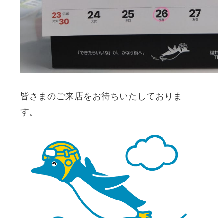
皆さまのご来店をお待ちいたしておりま
す。