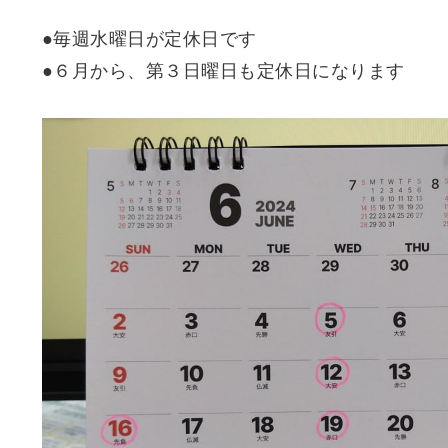
●毎週水曜日が定休日です
●６月から、第３日曜日も定休日になります