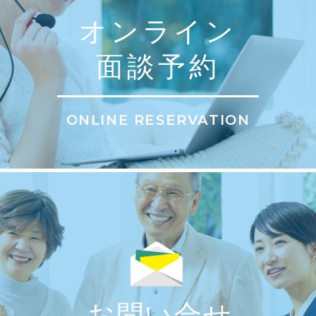
オンライン
面談予約
ONLINE RESERVATION
お問い合せ