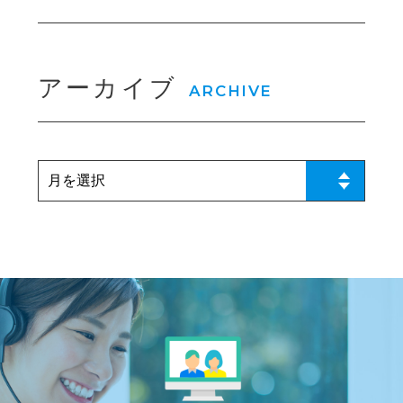
アーカイブ
ARCHIVE