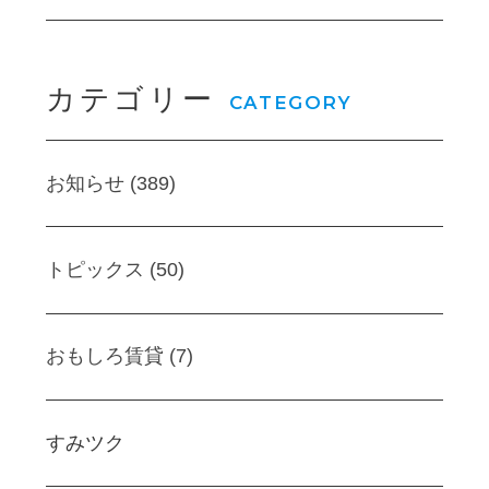
カテゴリー
CATEGORY
お知らせ (389)
トピックス (50)
おもしろ賃貸 (7)
すみツク