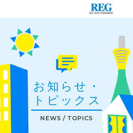
お知らせ・
トピックス
NEWS / TOPICS