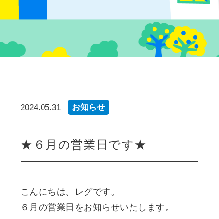
2024.05.31
お知らせ
★６月の営業日です★
こんにちは、レグです。
６月の営業日をお知らせいたします。