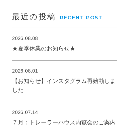
最近の投稿
RECENT POST
2026.08.08
★夏季休業のお知らせ★
2026.08.01
【お知らせ】インスタグラム再始動しま
した
2026.07.14
７月：トレーラーハウス内覧会のご案内