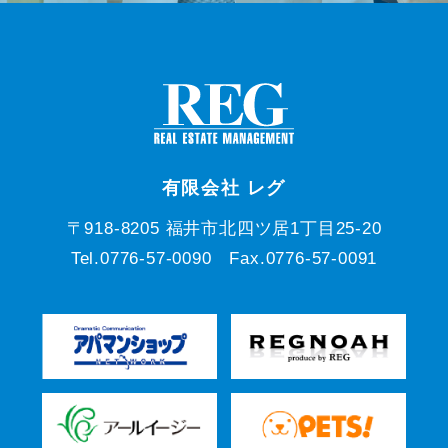
有限会社 レグ
〒918-8205 福井市北四ツ居1丁目25-20
Tel.0776-57-0090 Fax.0776-57-0091