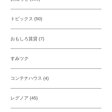
トピックス (50)
おもしろ賃貸 (7)
すみツク
コンテナハウス (4)
レグノア (45)