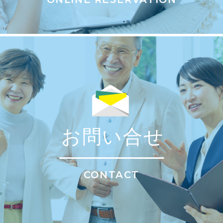
お問い合せ
CONTACT