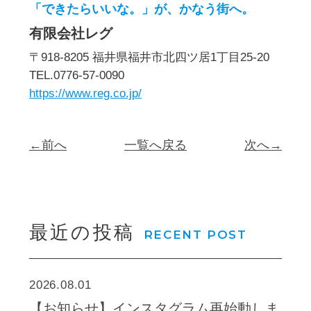
「できたらいいな。」が、かなう街へ。
有限会社レグ
〒918-8205 福井県福井市北四ツ居1丁目25-20
TEL.0776-57-0090
https://www.reg.co.jp/
←前へ
一覧へ戻る
次へ→
最近の投稿
RECENT POST
2026.08.01
【お知らせ】インスタグラム再始動しま