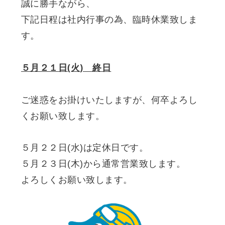
誠に勝手ながら、
下記日程は社内行事の為、臨時休業致しま
す。
５月２１日(火) 終日
ご迷惑をお掛けいたしますが、何卒よろし
くお願い致します。
５月２２日(水)は定休日です。
５月２３日(木)から通常営業致します。
よろしくお願い致します。