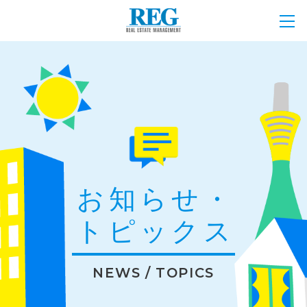
お知らせ・
トピックス
NEWS / TOPICS