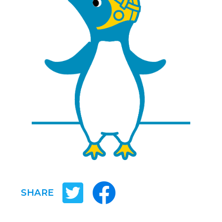
SHARE