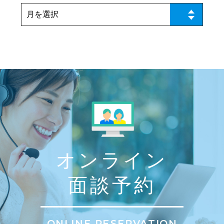
オンライン
面談予約
ONLINE RESERVATION