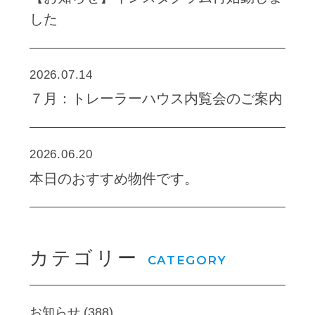
した
2026.07.14
７月：トレーラーハウス内覧会のご案内
2026.06.20
本日のおすすめ物件です。
カテゴリー
CATEGORY
お知らせ (388)