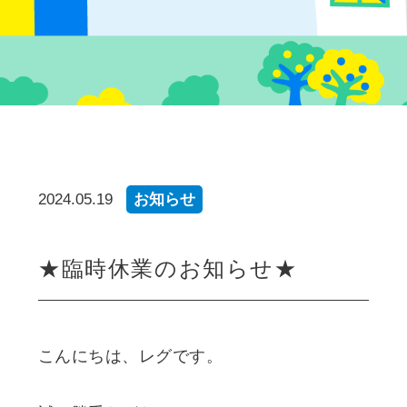
2024.05.19
お知らせ
★臨時休業のお知らせ★
こんにちは、レグです。