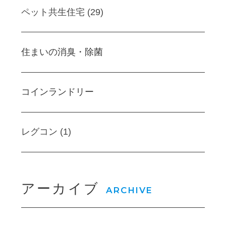
ペット共生住宅 (29)
住まいの消臭・除菌
コインランドリー
レグコン (1)
アーカイブ
ARCHIVE