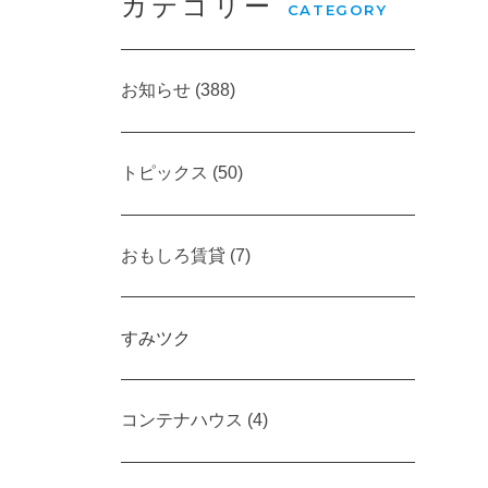
カテゴリー
CATEGORY
お知らせ (388)
トピックス (50)
おもしろ賃貸 (7)
すみツク
コンテナハウス (4)