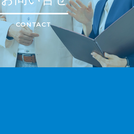
CONTACT