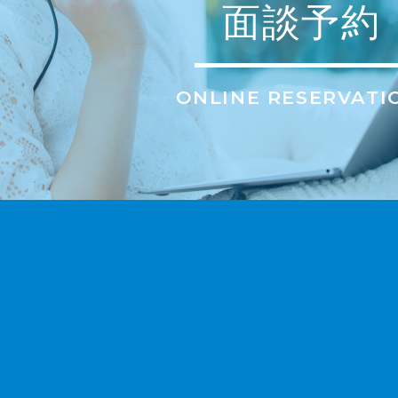
面談予約
ONLINE RESERVATI