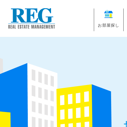
お部屋探し