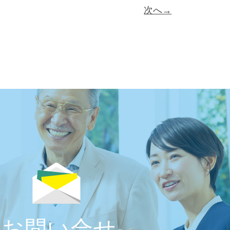
次へ→
お問い合せ