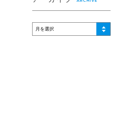
ARCHIVE