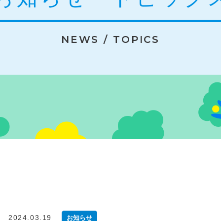
NEWS / TOPICS
2024.03.19
お知らせ