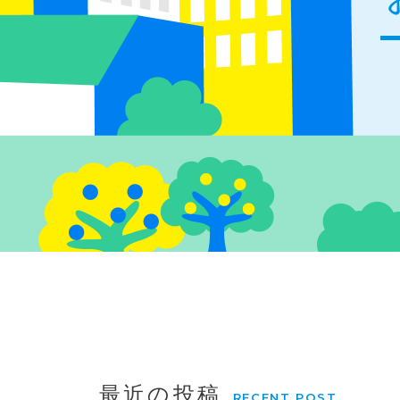
最近の投稿
RECENT POST