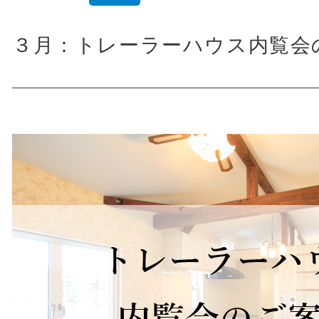
３月：トレーラーハウス内覧会