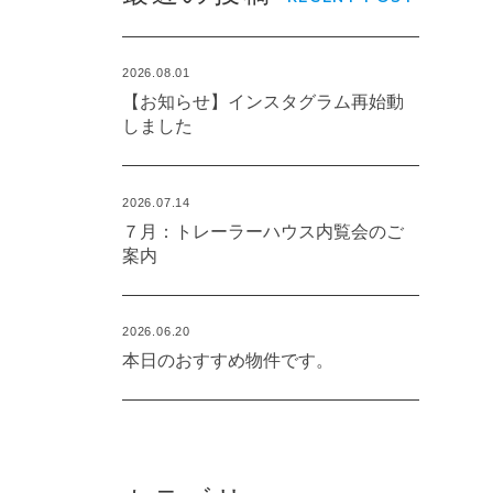
2026.08.01
【お知らせ】インスタグラム再始動
しました
2026.07.14
７月：トレーラーハウス内覧会のご
案内
2026.06.20
本日のおすすめ物件です。