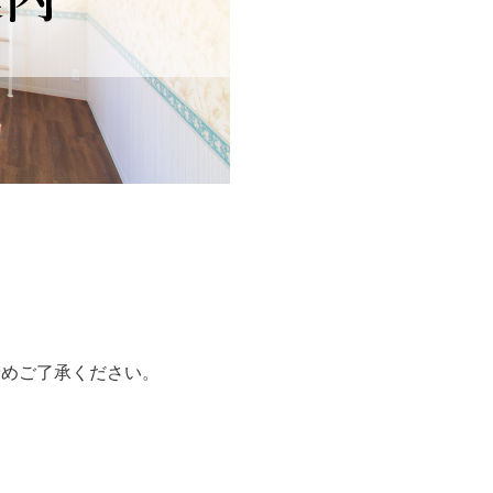
予めご了承ください。