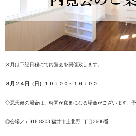
３月は下記日程にて内覧会を開催致します。
３月２４日（日）１０：００～１６：００
◇悪天候の場合は、時間が変更になる場合がございます。
◎会場／〒918-8203 福井市上北野1丁目3606番