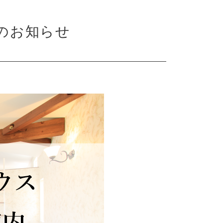
のお知らせ