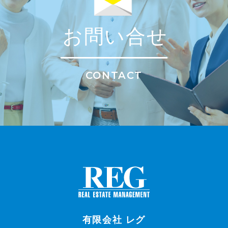
お問い合せ
CONTACT
有限会社 レグ