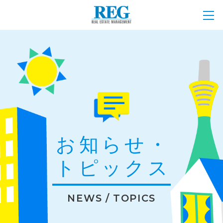
お知らせ・
トピックス
NEWS / TOPICS