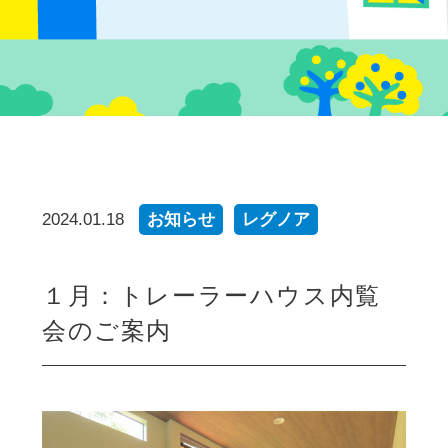
2024.01.18
お知らせ
レグノア
１月：トレーラーハウス内覧
会のご案内