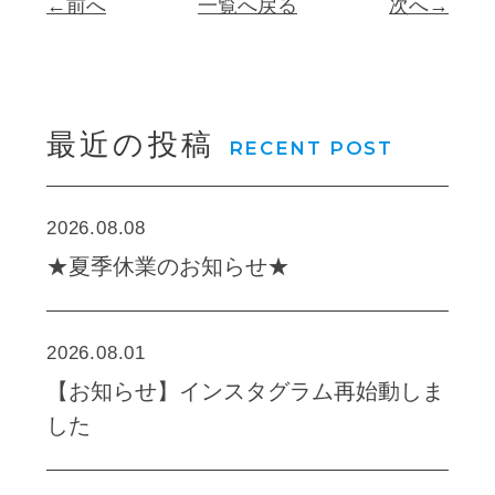
←前へ
一覧へ戻る
次へ→
最近の投稿
RECENT POST
2026.08.08
★夏季休業のお知らせ★
2026.08.01
【お知らせ】インスタグラム再始動しま
した