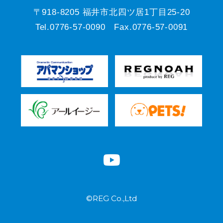
〒918-8205 福井市北四ツ居1丁目25-20
Tel.0776-57-0090 Fax.0776-57-0091
©REG Co.,Ltd