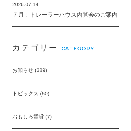
2026.07.14
７月：トレーラーハウス内覧会のご案内
カテゴリー
CATEGORY
お知らせ (389)
トピックス (50)
おもしろ賃貸 (7)