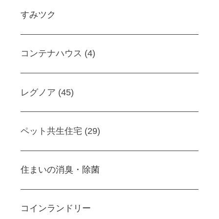
すみツク
コンテナハウス (4)
レグノア (45)
ペット共生住宅 (29)
住まいの消臭・除菌
コインランドリー