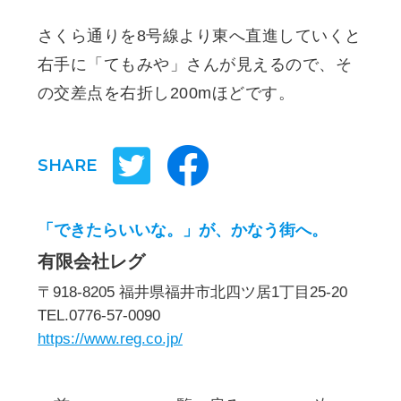
さくら通りを8号線より東へ直進していくと
右手に「てもみや」さんが見えるので、そ
の交差点を右折し200mほどです。
SHARE
「できたらいいな。」が、かなう街へ。
有限会社レグ
〒918-8205 福井県福井市北四ツ居1丁目25-20
TEL.0776-57-0090
https://www.reg.co.jp/