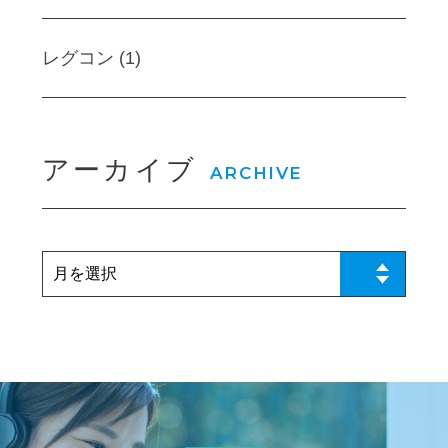
レグコン (1)
アーカイブ
ARCHIVE