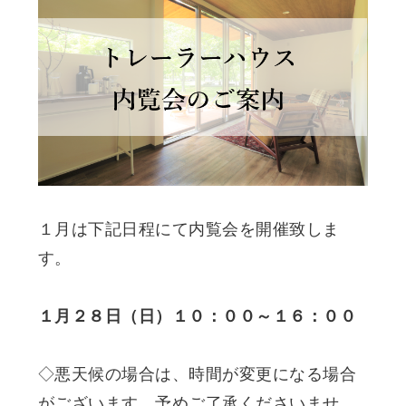
１月は下記日程にて内覧会を開催致しま
す。
１月２８日（日）１０：００～１６：００
◇悪天候の場合は、時間が変更になる場合
がございます。予めご了承くださいませ。