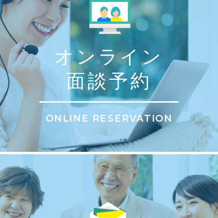
オンライン
面談予約
ONLINE RESERVATION