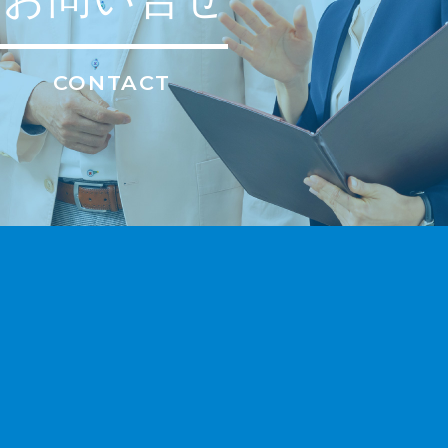
CONTACT