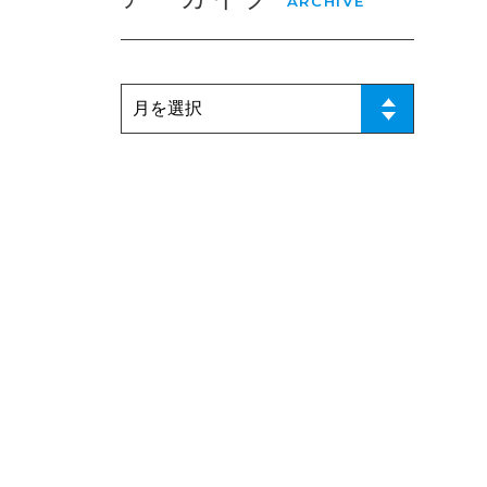
ARCHIVE