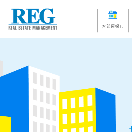
お部屋探し