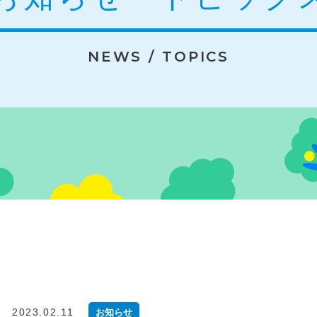
NEWS / TOPICS
2023.02.11
お知らせ