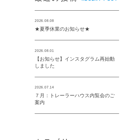
2026.08.08
★夏季休業のお知らせ★
2026.08.01
【お知らせ】インスタグラム再始動
しました
2026.07.14
７月：トレーラーハウス内覧会のご
案内