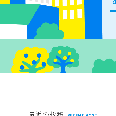
最近の投稿
RECENT POST