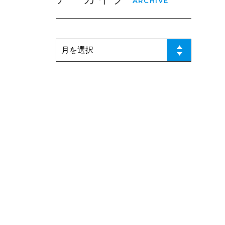
ARCHIVE