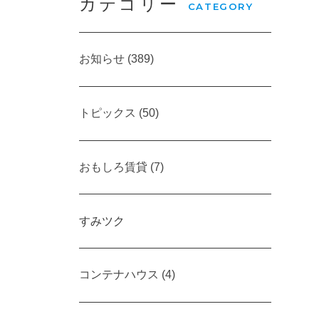
カテゴリー
CATEGORY
お知らせ (389)
トピックス (50)
おもしろ賃貸 (7)
すみツク
コンテナハウス (4)