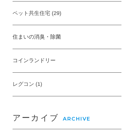
ペット共生住宅 (29)
住まいの消臭・除菌
コインランドリー
レグコン (1)
アーカイブ
ARCHIVE