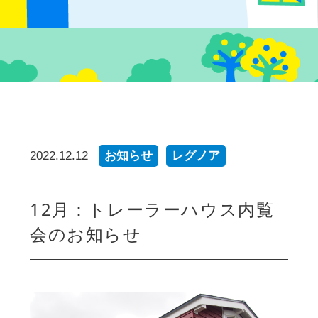
2022.12.12
お知らせ
レグノア
12月：トレーラーハウス内覧
会のお知らせ