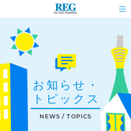
お知らせ・
トピックス
NEWS / TOPICS