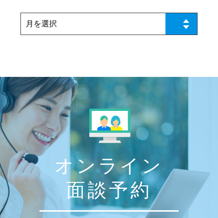
オンライン
面談予約