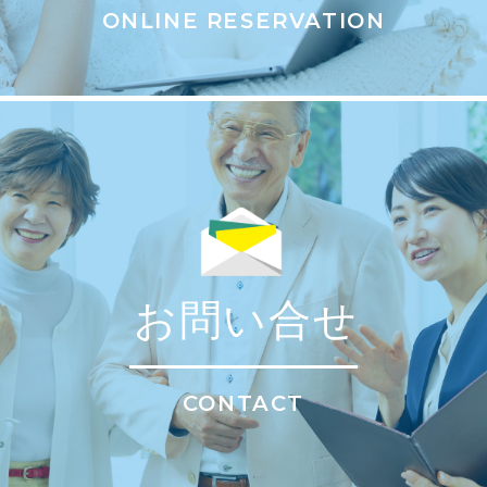
ONLINE RESERVATION
お問い合せ
CONTACT