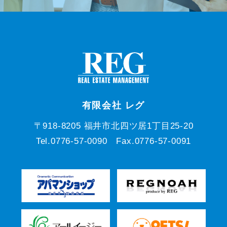
有限会社 レグ
〒918-8205 福井市北四ツ居1丁目25-20
Tel.0776-57-0090 Fax.0776-57-0091