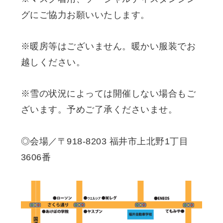
グにご協力お願い
いたします。
※暖房等はございません。暖かい服装でお
越しください。
※雪の状況によっては開催しない場合もご
ざいます。予めご了承くださいませ。
◎会場／〒918-8203 福井市上北野1丁目
3606番