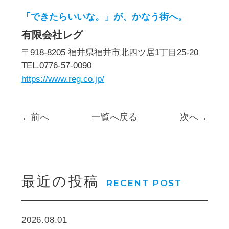
「できたらいいな。」が、かなう街へ。
有限会社レグ
〒918-8205 福井県福井市北四ツ居1丁目25-20
TEL.0776-57-0090
https://www.reg.co.jp/
←前へ
一覧へ戻る
次へ→
最近の投稿
RECENT POST
2026.08.01