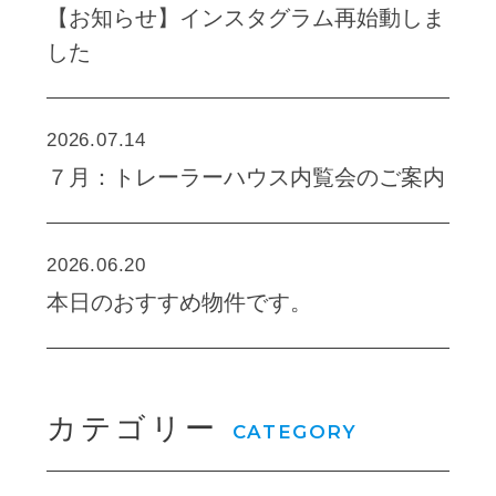
【お知らせ】インスタグラム再始動しま
した
2026.07.14
７月：トレーラーハウス内覧会のご案内
2026.06.20
本日のおすすめ物件です。
カテゴリー
CATEGORY