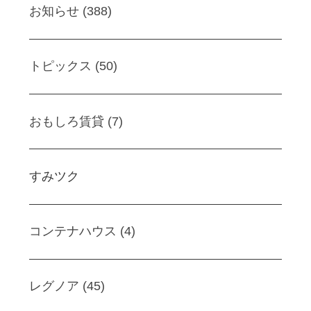
お知らせ (388)
トピックス (50)
おもしろ賃貸 (7)
すみツク
コンテナハウス (4)
レグノア (45)