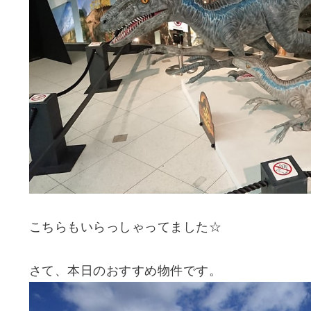
こちらもいらっしゃってました☆
さて、本日のおすすめ物件です。