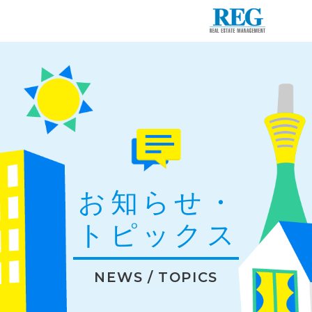
お知らせ・
トピックス
NEWS / TOPICS