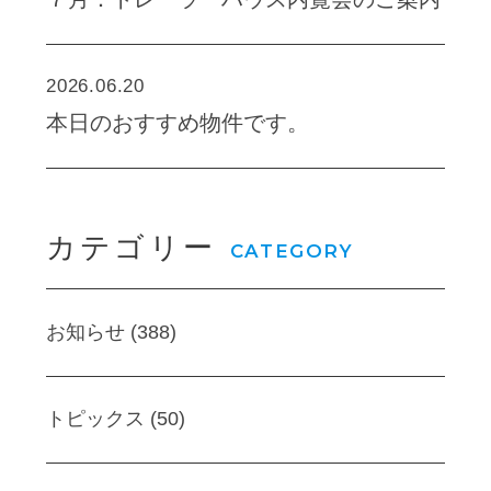
2026.06.20
本日のおすすめ物件です。
カテゴリー
CATEGORY
お知らせ (388)
トピックス (50)