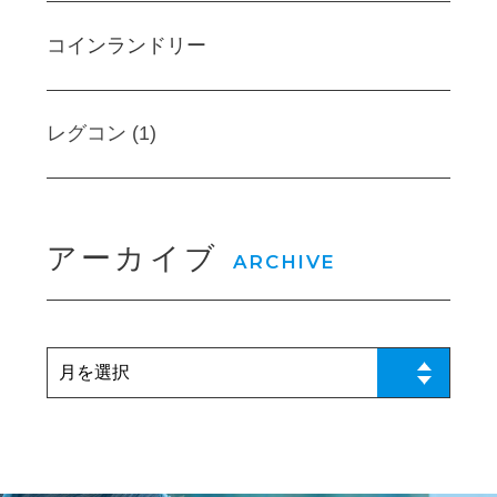
コインランドリー
レグコン (1)
アーカイブ
ARCHIVE