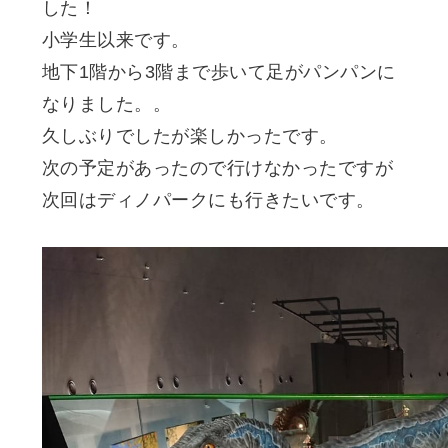
した！
小学生以来です。
地下1階から3階まで歩いて足がパンパンに
なりました。。
久しぶりでしたが楽しかったです。
次の予定があったので行けなかったですが
次回はディノパークにも行きたいです。