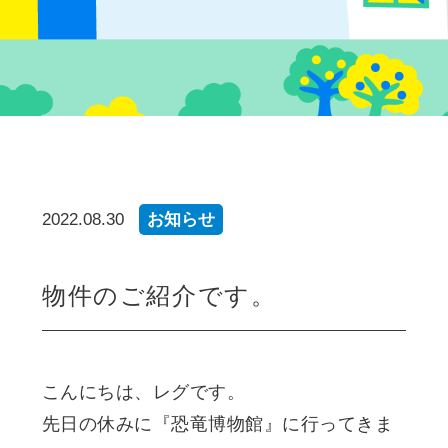
2022.08.30
お知らせ
物件のご紹介です。
こんにちは、レグです。
先日の休みに『恐竜博物館』に行ってきま