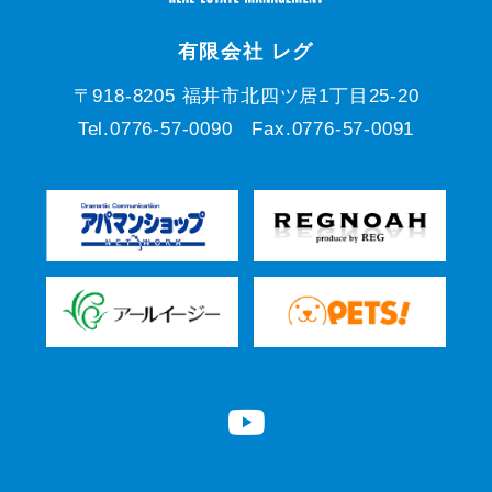
有限会社 レグ
〒918-8205 福井市北四ツ居1丁目25-20
Tel.0776-57-0090 Fax.0776-57-0091