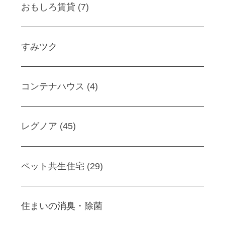
おもしろ賃貸 (7)
すみツク
コンテナハウス (4)
レグノア (45)
ペット共生住宅 (29)
住まいの消臭・除菌