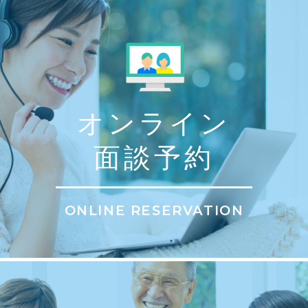
オンライン
面談予約
ONLINE RESERVATION