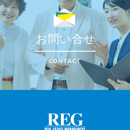
お問い合せ
CONTACT