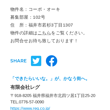
物件名：コーポ・オーキ
募集部屋：102号
住 所：福井市若杉3丁目1307
物件の詳細は
こちら
をご覧ください。
お問合せお待ち致しております！
SHARE
「できたらいいな。」が、かなう街へ。
有限会社レグ
〒918-8205 福井県福井市北四ツ居1丁目25-20
TEL.0776-57-0090
https://www.reg.co.jp/