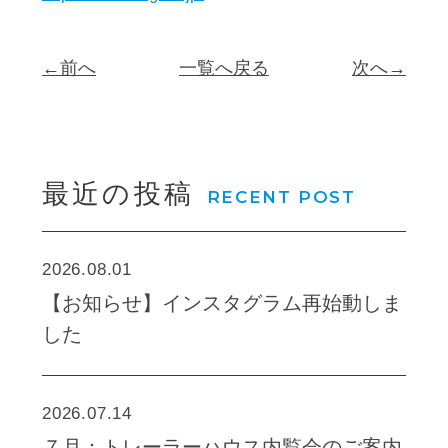
←前へ
一覧へ戻る
次へ→
最近の投稿
RECENT POST
2026.08.01
【お知らせ】インスタグラム再始動しま
した
2026.07.14
７月：トレーラーハウス内覧会のご案内