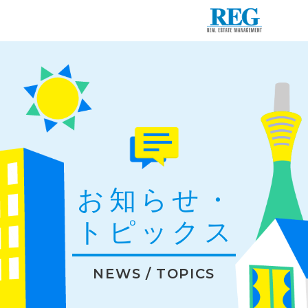
お知らせ・
トピックス
NEWS / TOPICS