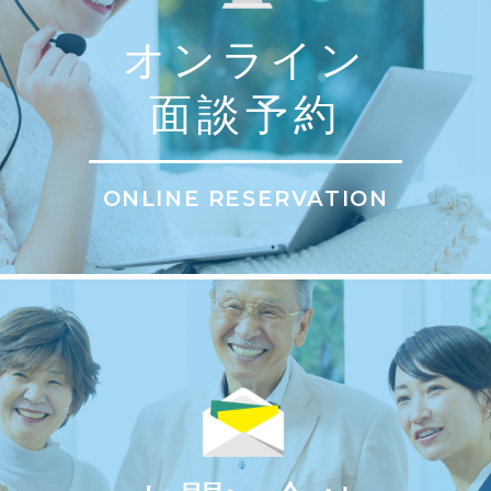
オンライン
面談予約
ONLINE RESERVATION