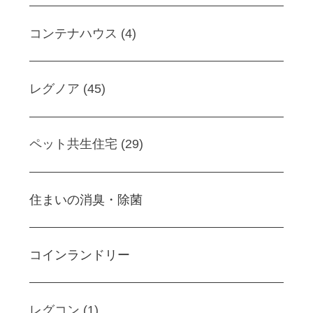
コンテナハウス (4)
レグノア (45)
ペット共生住宅 (29)
住まいの消臭・除菌
コインランドリー
レグコン (1)