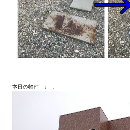
本日の物件 ↓ ↓