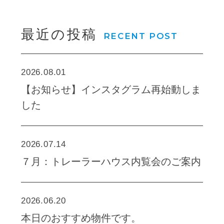
最近の投稿
RECENT POST
2026.08.01
【お知らせ】インスタグラム再始動しま
した
2026.07.14
７月：トレーラーハウス内覧会のご案内
2026.06.20
本日のおすすめ物件です。