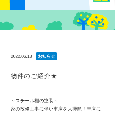
2022.06.13
お知らせ
物件のご紹介★
～スチール棚の塗装～
家の改修工事に伴い車庫を大掃除！車庫に