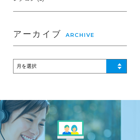
アーカイブ
ARCHIVE