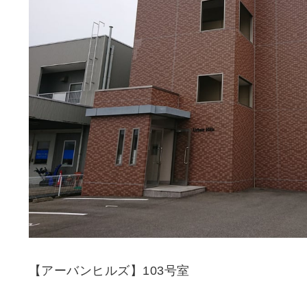
【アーバンヒルズ】103号室