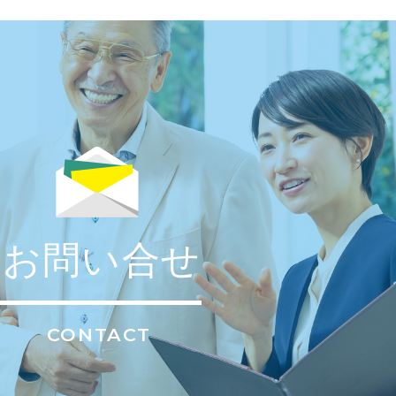
お問い合せ
CONTACT