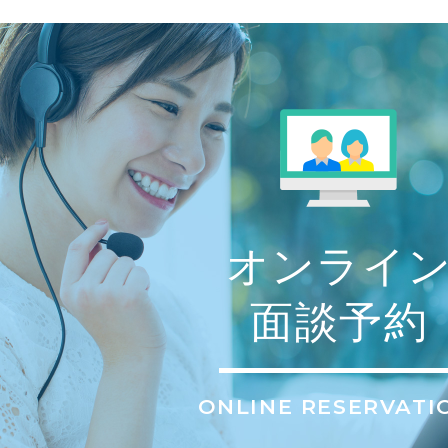
オンライ
面談予約
ONLINE RESERVATI