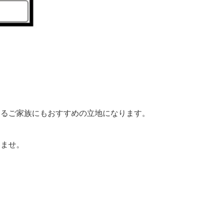
いるご家族にもおすすめの立地になります。
いませ。