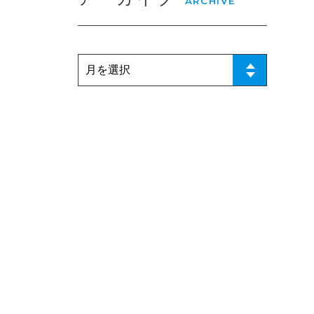
ARCHIVE