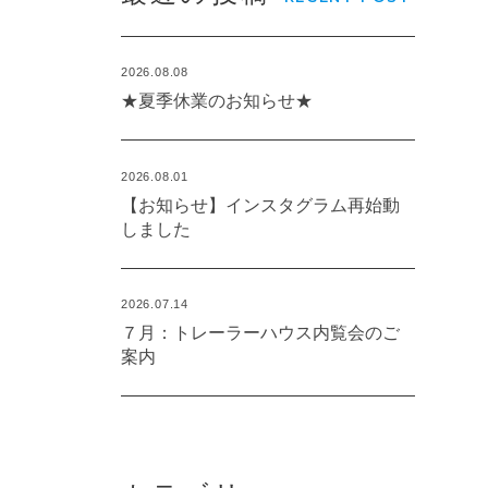
2026.08.08
★夏季休業のお知らせ★
2026.08.01
【お知らせ】インスタグラム再始動
しました
2026.07.14
７月：トレーラーハウス内覧会のご
案内