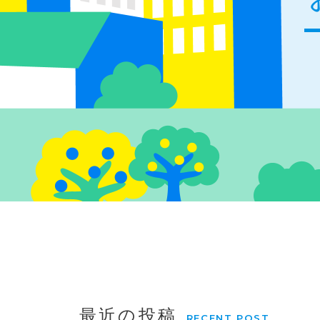
最近の投稿
RECENT POST