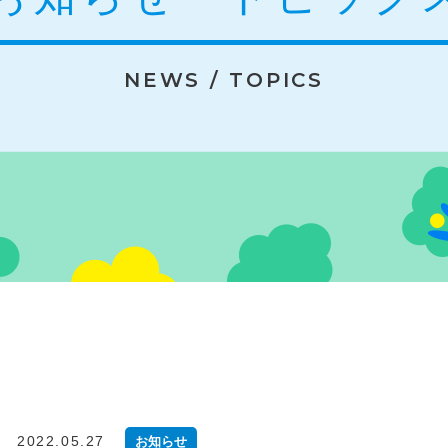
NEWS / TOPICS
2022.05.27
お知らせ