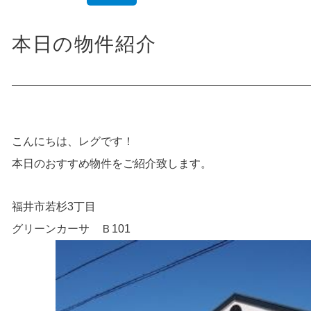
本日の物件紹介
こんにちは、レグです！
本日のおすすめ物件をご紹介致します。
福井市若杉3丁目
グリーンカーサ Ｂ101