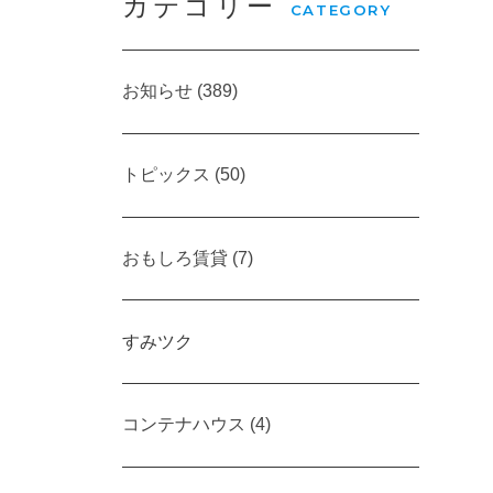
カテゴリー
CATEGORY
お知らせ (389)
トピックス (50)
おもしろ賃貸 (7)
すみツク
コンテナハウス (4)