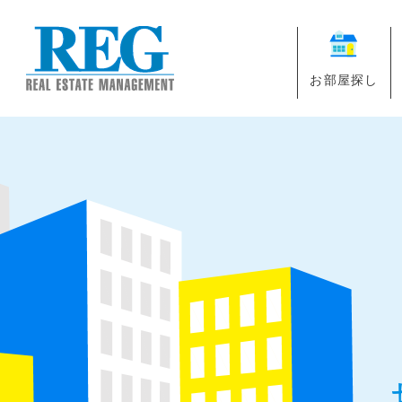
お部屋探し