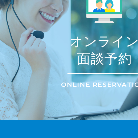
オンライ
面談予約
ONLINE RESERVATI