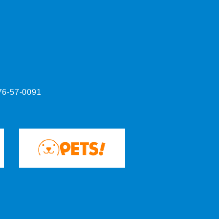
76-57-0091