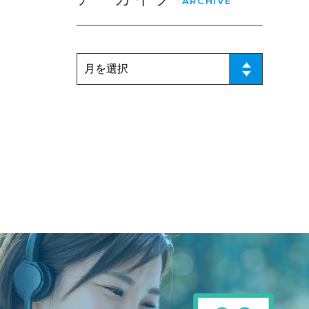
ARCHIVE