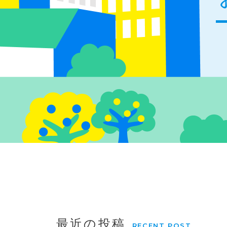
最近の投稿
RECENT POST