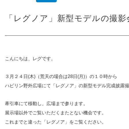
「レグノア」新型モデルの撮影
こんにちは、レグです。
３月２４日(木)（荒天の場合は28日(月)）の１０時から
ハピリン野外広場にて「レグノア」の新型モデル完成披露
牽引車にて移動し、広場まで参ります。
展示場以外でご覧いただくまたとない機会です。
これまでと違った「レグノア」をご覧ください。