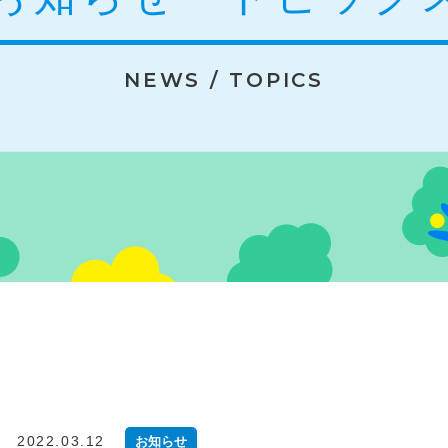
NEWS / TOPICS
2022.03.12
お知らせ