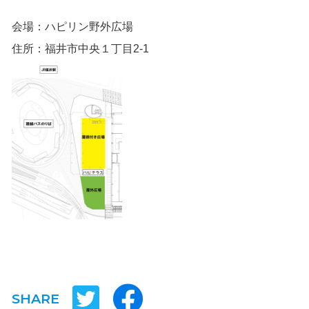
会場：ハピリン野外広場
住所：福井市中央１丁目2-1
SHARE