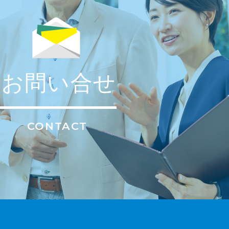
お問い合せ
CONTACT