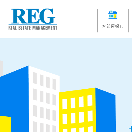
お部屋探し