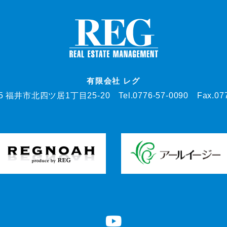
有限会社 レグ
05 福井市北四ツ居1丁目25-20
Tel.0776-57-0090 Fax.07