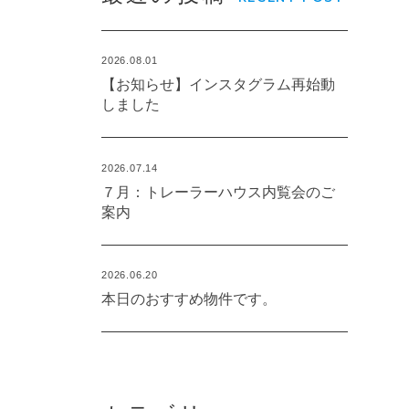
2026.08.01
【お知らせ】インスタグラム再始動
しました
2026.07.14
７月：トレーラーハウス内覧会のご
案内
2026.06.20
本日のおすすめ物件です。