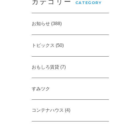
カテゴリー
CATEGORY
お知らせ (388)
トピックス (50)
おもしろ賃貸 (7)
すみツク
コンテナハウス (4)