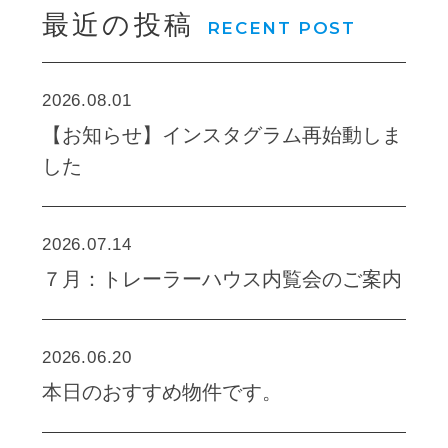
最近の投稿
RECENT POST
2026.08.01
【お知らせ】インスタグラム再始動しま
した
2026.07.14
７月：トレーラーハウス内覧会のご案内
2026.06.20
本日のおすすめ物件です。