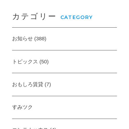
カテゴリー
CATEGORY
お知らせ (388)
トピックス (50)
おもしろ賃貸 (7)
すみツク