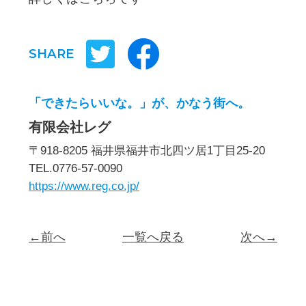
SHARE
「できたらいいな。」が、かなう街へ。
有限会社レグ
〒918-8205 福井県福井市北四ツ居1丁目25-20
TEL.0776-57-0090
https://www.reg.co.jp/
←前へ
一覧へ戻る
次へ→