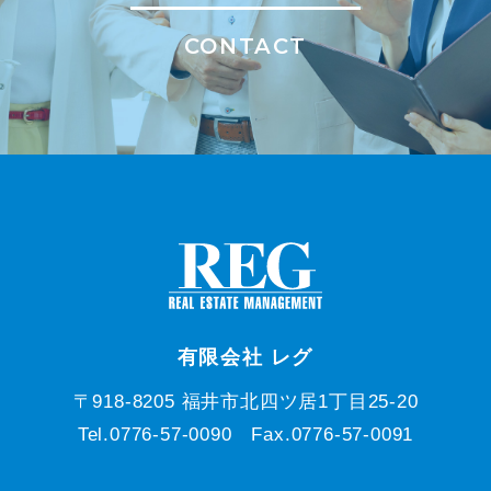
CONTACT
有限会社 レグ
〒918-8205 福井市北四ツ居1丁目25-20
Tel.0776-57-0090 Fax.0776-57-0091