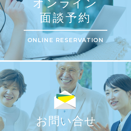
オンライン
面談予約
ONLINE RESERVATION
お問い合せ