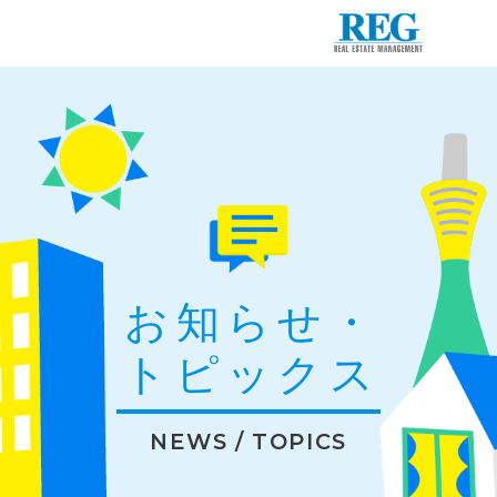
お知らせ・
トピックス
NEWS / TOPICS