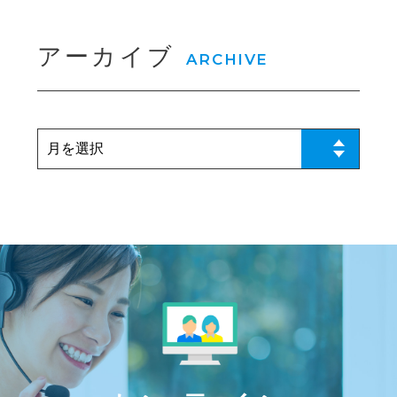
アーカイブ
ARCHIVE