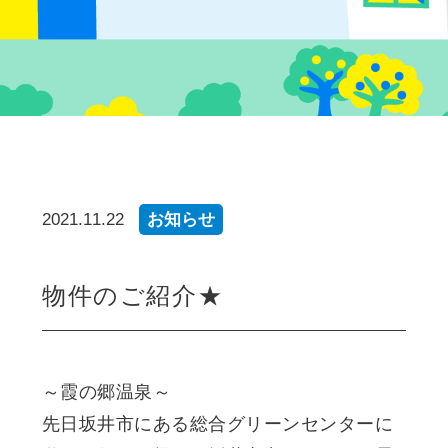
2021.11.22
お知らせ
物件のご紹介★
～霞の郷温泉～
先日坂井市にある総合グリーンセンターに