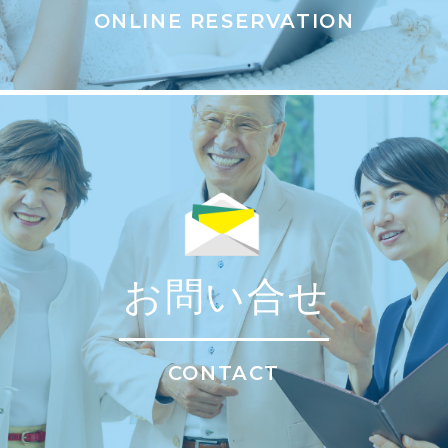
ONLINE RESERVATION
お問い合せ
CONTACT