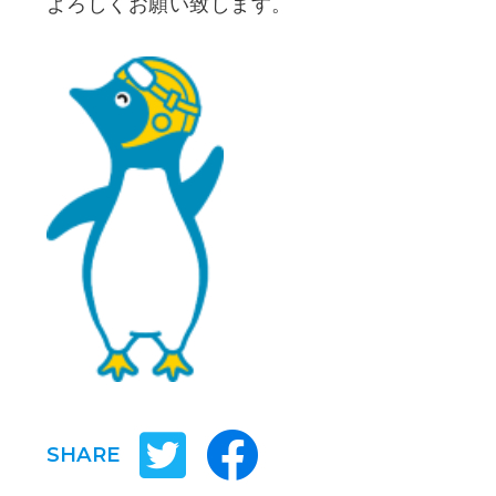
よろしくお願い致します。
SHARE