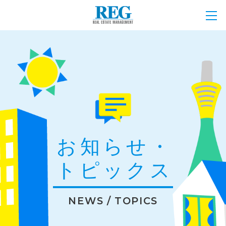
お知らせ・
トピックス
NEWS / TOPICS