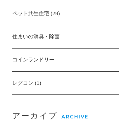
ペット共生住宅 (29)
住まいの消臭・除菌
コインランドリー
レグコン (1)
アーカイブ
ARCHIVE