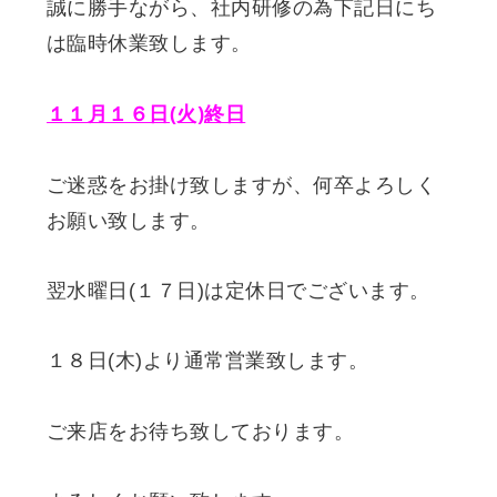
誠に勝手ながら、社内研修の為下記日にち
は臨時休業致します。
１１月１６日(火)終日
ご迷惑をお掛け致しますが、何卒よろしく
お願い致します。
翌水曜日(１７日)は定休日でございます。
１８日(木)より通常営業致します。
ご来店をお待ち致しております。