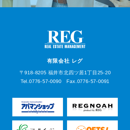
有限会社 レグ
〒918-8205 福井市北四ツ居1丁目25-20
Tel.0776-57-0090 Fax.0776-57-0091