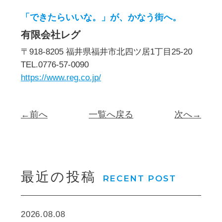
「できたらいいな。」が、かなう街へ。
有限会社レグ
〒918-8205 福井県福井市北四ツ居1丁目25-20
TEL.0776-57-0090
https://www.reg.co.jp/
←前へ
一覧へ戻る
次へ→
最近の投稿
RECENT POST
2026.08.08