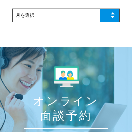
オンライン
面談予約