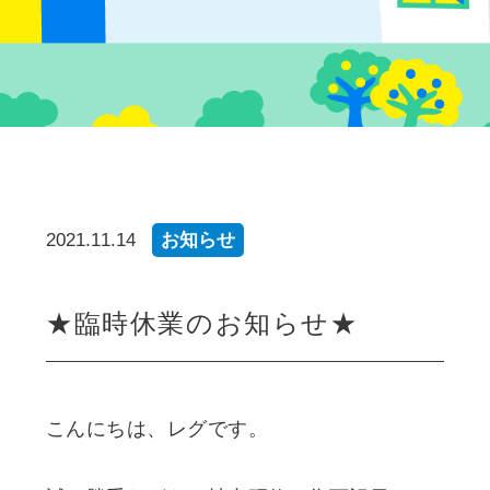
2021.11.14
お知らせ
★臨時休業のお知らせ★
こんにちは、レグです。