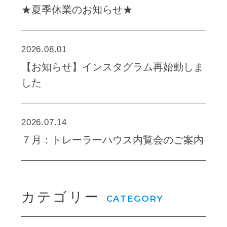
★夏季休業のお知らせ★
2026.08.01
【お知らせ】インスタグラム再始動しま
した
2026.07.14
７月：トレーラーハウス内覧会のご案内
カテゴリー
CATEGORY