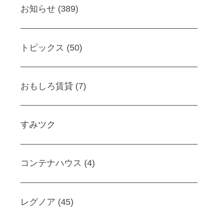
お知らせ (389)
トピックス (50)
おもしろ賃貸 (7)
すみツク
コンテナハウス (4)
レグノア (45)