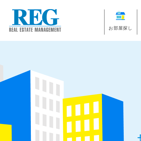
お部屋探し