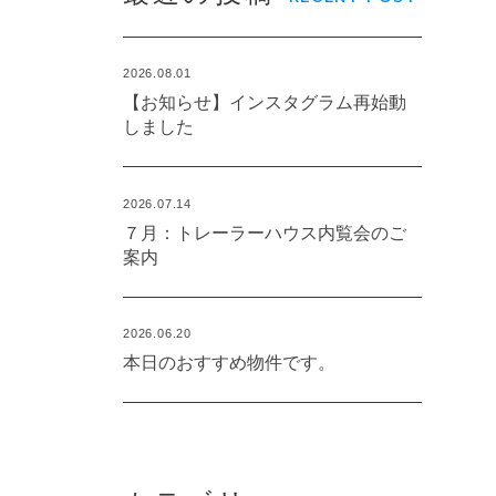
2026.08.01
【お知らせ】インスタグラム再始動
しました
2026.07.14
７月：トレーラーハウス内覧会のご
案内
2026.06.20
本日のおすすめ物件です。