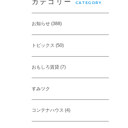
カテゴリー
CATEGORY
お知らせ (388)
トピックス (50)
おもしろ賃貸 (7)
すみツク
コンテナハウス (4)