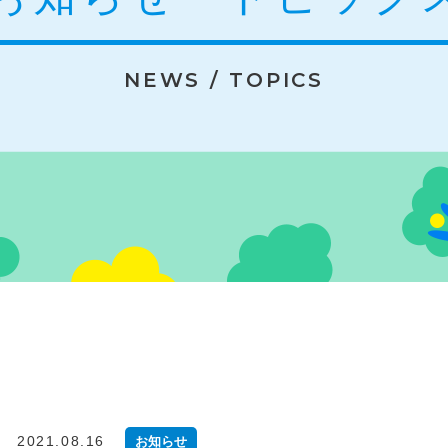
NEWS / TOPICS
2021.08.16
お知らせ