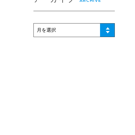
ARCHIVE