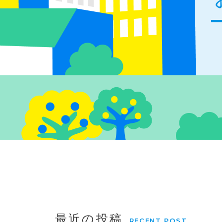
最近の投稿
RECENT POST