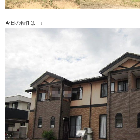
今日の物件は ↓↓