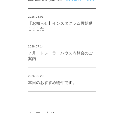
2026.08.01
【お知らせ】インスタグラム再始動
しました
2026.07.14
７月：トレーラーハウス内覧会のご
案内
2026.06.20
本日のおすすめ物件です。