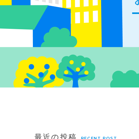
最近の投稿
RECENT POST