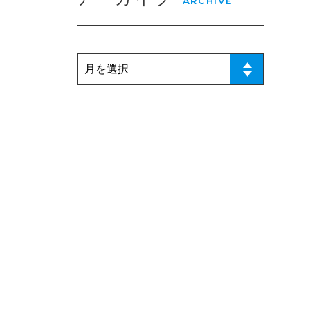
ARCHIVE