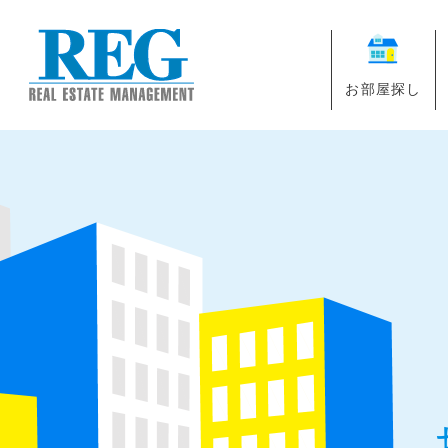
お部屋探し