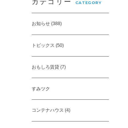
カテゴリー
CATEGORY
お知らせ (388)
トピックス (50)
おもしろ賃貸 (7)
すみツク
コンテナハウス (4)