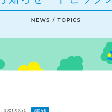
NEWS / TOPICS
2021.06.21
お知らせ