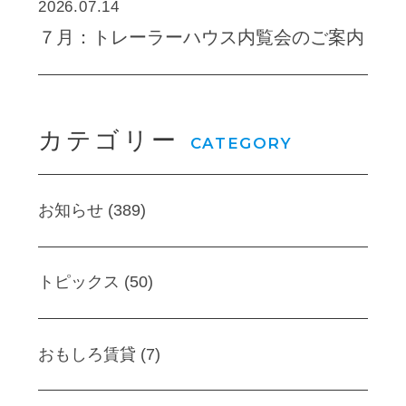
2026.07.14
７月：トレーラーハウス内覧会のご案内
カテゴリー
CATEGORY
お知らせ (389)
トピックス (50)
おもしろ賃貸 (7)