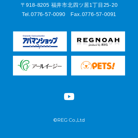
〒918-8205 福井市北四ツ居1丁目25-20
Tel.0776-57-0090 Fax.0776-57-0091
©REG Co.,Ltd