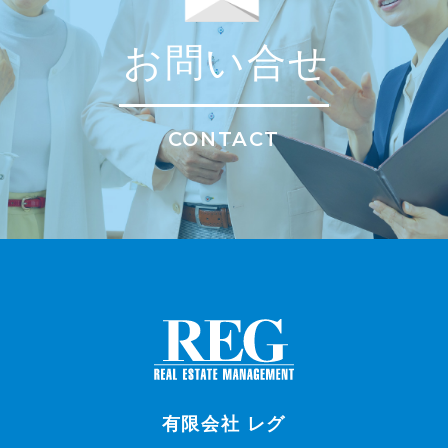
お問い合せ
CONTACT
有限会社 レグ