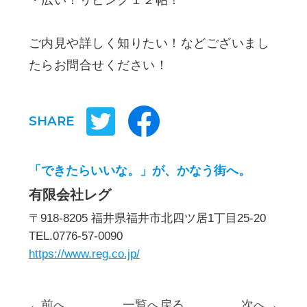
ご内見や詳しく知りたい！などございまし
たらお問合せください！
SHARE
「できたらいいな。」が、かなう街へ。
有限会社レグ
〒918-8205 福井県福井市北四ツ居1丁目25-20
TEL.0776-57-0090
https://www.reg.co.jp/
←前へ
一覧へ戻る
次へ→