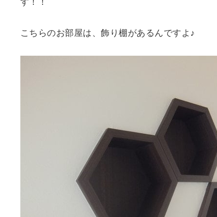
す！！
こちらのお部屋は、飾り棚があるんですよ♪