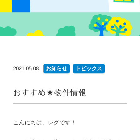
2021.05.08
お知らせ
トピックス
おすすめ★物件情報
こんにちは、レグです！