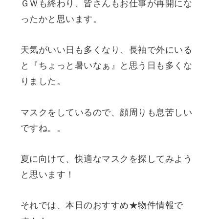
ＧＷも終わり、皆さんもお仕事が再開にな
ったかと思います。
天気がいい日も多くなり、長袖で外にいる
と『ちょっと暑いなぁ』と思う日も多くな
りました。
マスクをしているので、顔周りも息苦しい
ですね。。
夏に向けて、快適なマスクを探してみよう
と思います！
それでは、本日のおすすめ★物件情報で