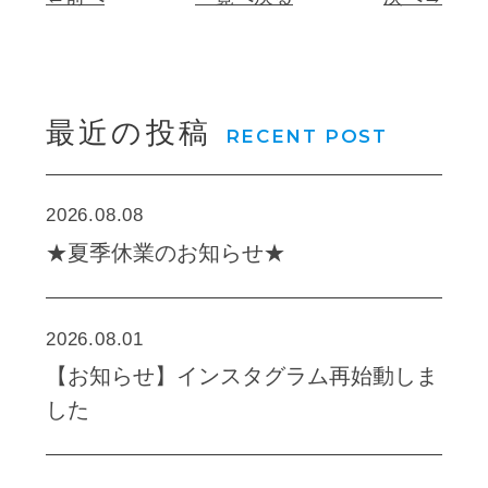
最近の投稿
RECENT POST
2026.08.08
★夏季休業のお知らせ★
2026.08.01
【お知らせ】インスタグラム再始動しま
した