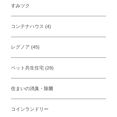
すみツク
コンテナハウス (4)
レグノア (45)
ペット共生住宅 (29)
住まいの消臭・除菌
コインランドリー