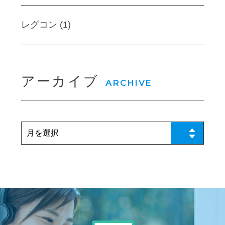
レグコン (1)
アーカイブ
ARCHIVE