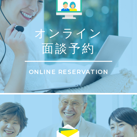
オンライン
面談予約
ONLINE RESERVATION