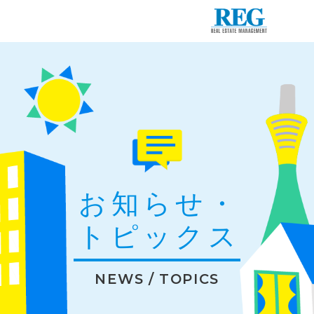
お知らせ・
トピックス
NEWS / TOPICS