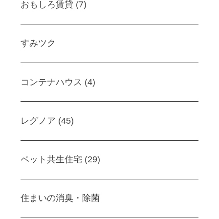
おもしろ賃貸 (7)
すみツク
コンテナハウス (4)
レグノア (45)
ペット共生住宅 (29)
住まいの消臭・除菌