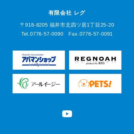
有限会社 レグ
〒918-8205 福井市北四ツ居1丁目25-20
Tel.0776-57-0090 Fax.0776-57-0091