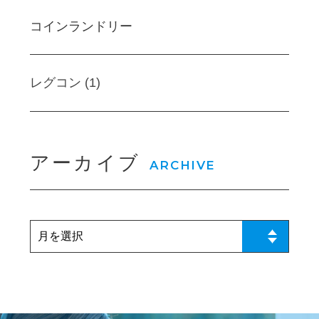
コインランドリー
レグコン (1)
アーカイブ
ARCHIVE