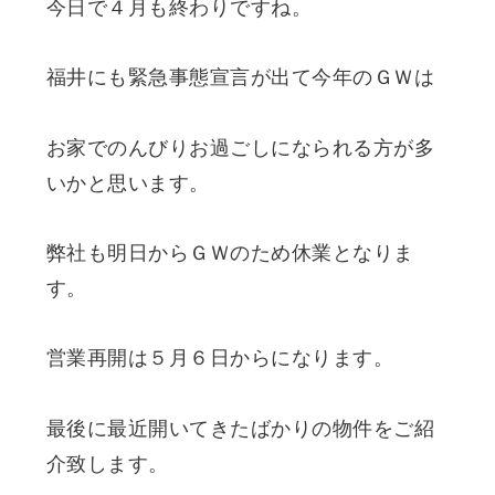
今日で４月も終わりですね。
福井にも緊急事態宣言が出て今年のＧＷは
お家でのんびりお過ごしになられる方が多
いかと思います。
弊社も明日からＧＷのため休業となりま
す。
営業再開は５月６日からになります。
最後に最近開いてきたばかりの物件をご紹
介致します。