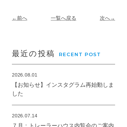
←前へ
一覧へ戻る
次へ→
最近の投稿
RECENT POST
2026.08.01
【お知らせ】インスタグラム再始動しま
した
2026.07.14
７月：トレーラーハウス内覧会のご案内