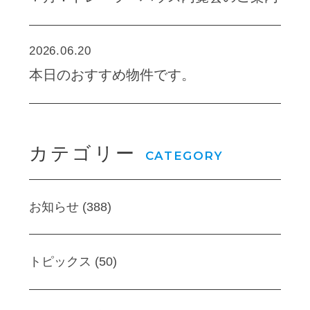
2026.06.20
本日のおすすめ物件です。
カテゴリー
CATEGORY
お知らせ (388)
トピックス (50)