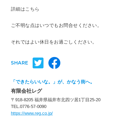
詳細はこちら
ご不明な点はいつでもお問合せください。
それではよい休日をお過ごしください。
SHARE
「できたらいいな。」が、かなう街へ。
有限会社レグ
〒918-8205 福井県福井市北四ツ居1丁目25-20
TEL.0776-57-0090
https://www.reg.co.jp/