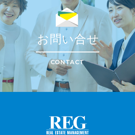
お問い合せ
CONTACT