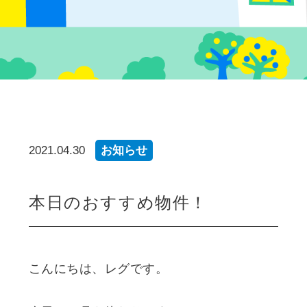
2021.04.30
お知らせ
本日のおすすめ物件！
こんにちは、レグです。