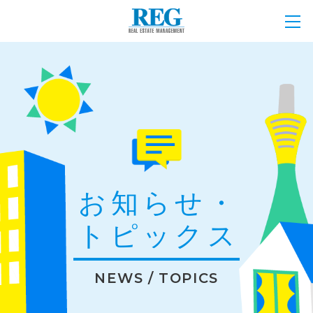
お知らせ・
トピックス
NEWS / TOPICS