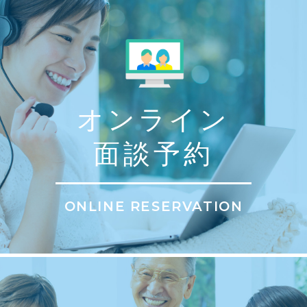
オンライン
面談予約
ONLINE RESERVATION