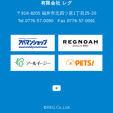
有限会社 レグ
〒918-8205 福井市北四ツ居1丁目25-20
Tel.0776-57-0090 Fax.0776-57-0091
©REG Co.,Ltd