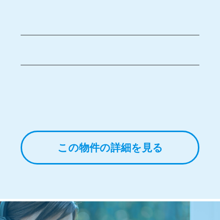
この物件の詳細を見る