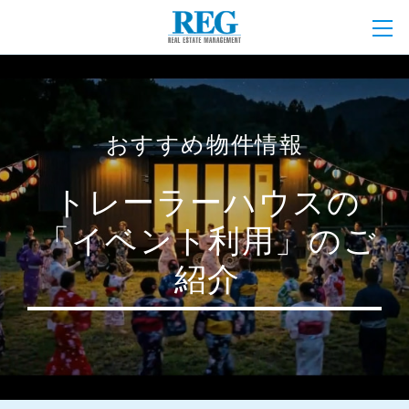
おすすめ物件情報
トレーラーハウスの
「イベント利用」のご
紹介