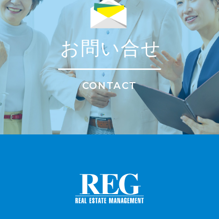
お問い合せ
CONTACT