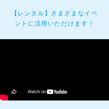
【レンタル】さまざまなイベ
ントに活用いただけます！