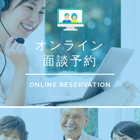
オンライン
面談予約
ONLINE RESERVATION