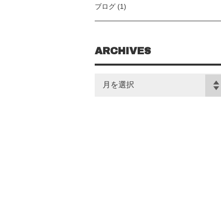
ブログ (1)
ARCHIVES