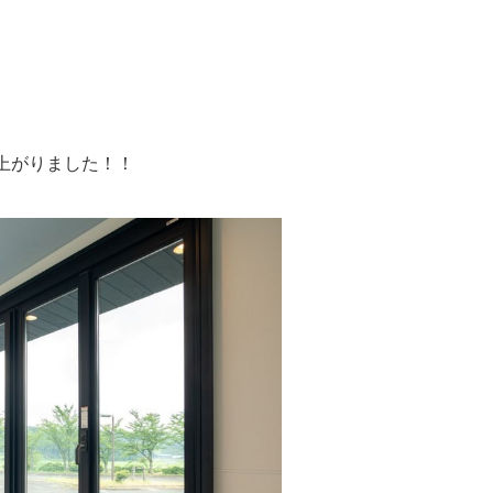
上がりました！！