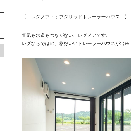
【 レグノア・オフグリッドトレーラーハウス 】
電気も水道もつながない、レグノアです。
レグならではの、格好いいトレーラーハウスが出来