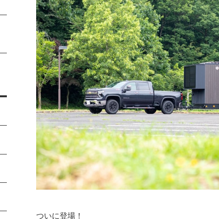
ついに登場！