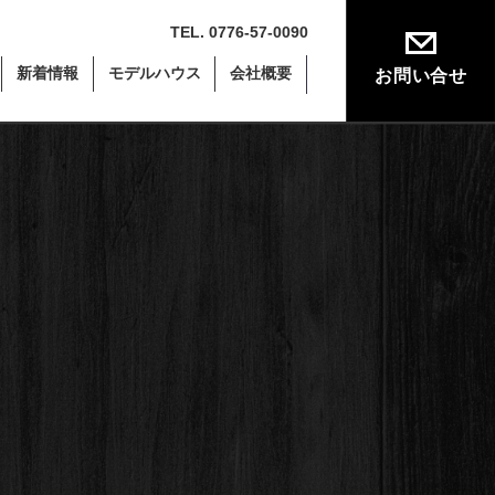
TEL. 0776-57-0090
新着情報
モデルハウス
会社概要
お問い合せ