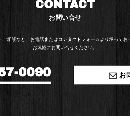
CONTACT
お問い合せ
・ご相談など、お電話または
コンタクトフォームより承ってお
お気軽にお問い合せください。
57-0090
お