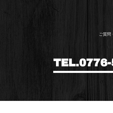
ご質問
TEL.0776-