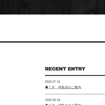
RECENT ENTRY
2026.07.14
◆７月 内覧会のご案内
2026.06.19