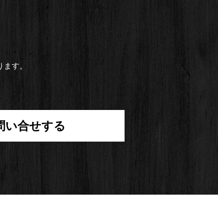
ります。
問い合せする