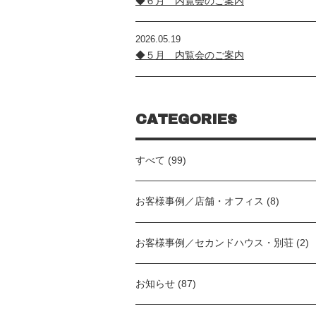
◆６月 内覧会のご案内
2026.05.19
◆５月 内覧会のご案内
CATEGORIES
すべて (99)
お客様事例／店舗・オフィス (8)
お客様事例／セカンドハウス・別荘 (2)
お知らせ (87)