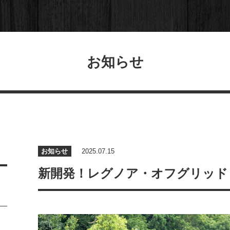
お知らせ
お知らせ
2025.07.15
新開発！レグノア・オフグリッド