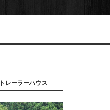
トレーラーハウス