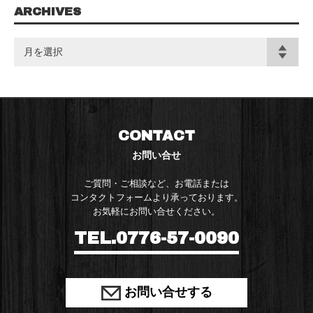
ARCHIVES
CONTACT
お問い合せ
ご質問・ご相談など、お電話または
コンタクトフォームより承っております。
お気軽にお問い合せください。
TEL.0776-57-0090
お問い合せする