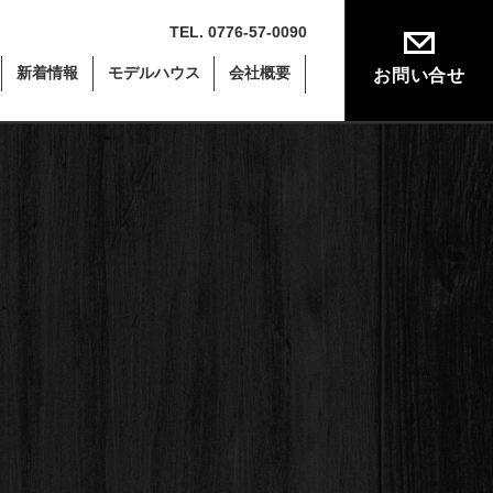
TEL. 0776-57-0090
新着情報
モデルハウス
会社概要
お問い合せ