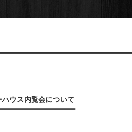
ラーハウス内覧会について