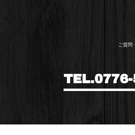
ご質問
TEL.0776-