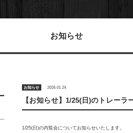
お知らせ
お知らせ
2026.01.24
【お知らせ】1/25(日)のトレー
1/25(日)の内覧会についてお知らせいたします。