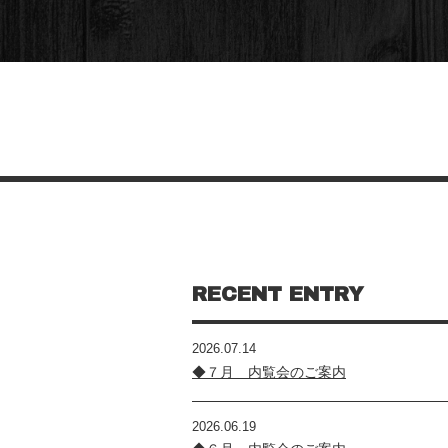
RECENT ENTRY
2026.07.14
◆７月 内覧会のご案内
2026.06.19