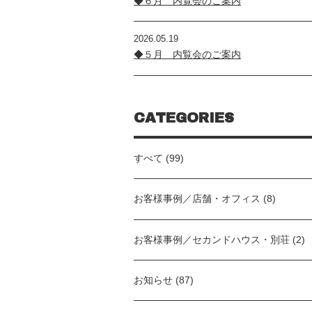
◆６月 内覧会のご案内
2026.05.19
◆５月 内覧会のご案内
CATEGORIES
すべて (99)
お客様事例／店舗・オフィス (8)
お客様事例／セカンドハウス・別荘 (2)
お知らせ (87)