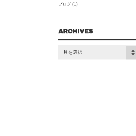
ブログ (1)
ARCHIVES