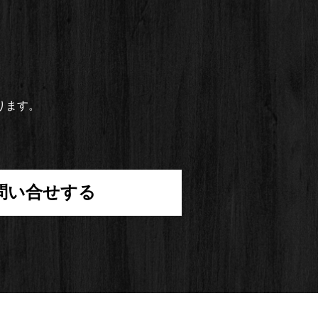
ります。
問い合せする