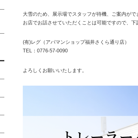
大雪のため、展示場でスタッフが待機、ご案内がで
お店でお話させていただくことは可能ですので、下
(有)レグ（アパマンショップ福井さくら通り店）
TEL：0776-57-0090
よろしくお願いいたします。