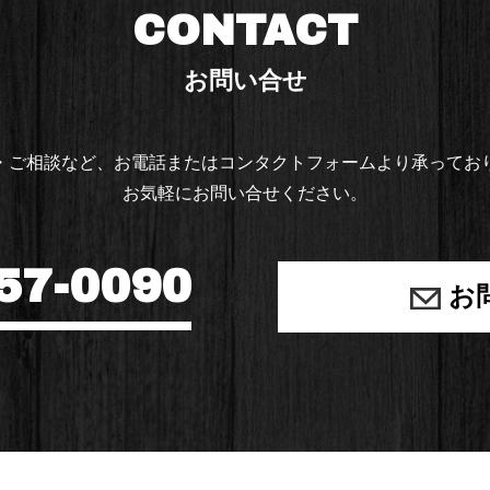
CONTACT
お問い合せ
・ご相談など、お電話または
コンタクトフォームより承ってお
お気軽にお問い合せください。
57-0090
お