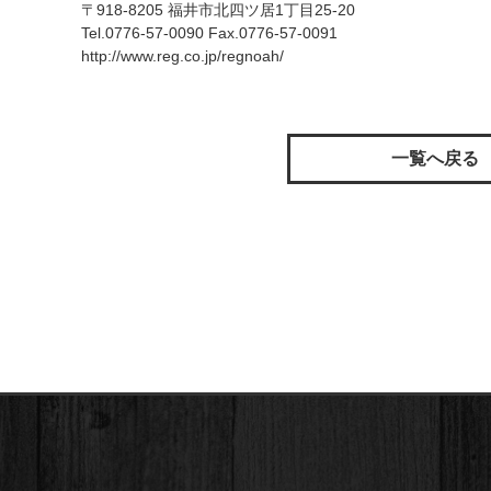
〒918-8205 福井市北四ツ居1丁目25-20
Tel.0776-57-0090 Fax.0776-57-0091
http://www.reg.co.jp/regnoah/
一覧へ戻る