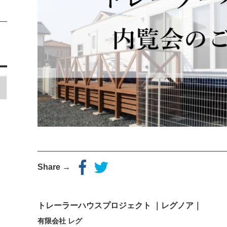
Share →
トレーラーハウスプロジェクト ｜レグノア｜
有限会社 レグ