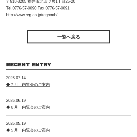
〒918-8205 福井市北四ツ居1丁目25-20
Tel.0776-57-0090 Fax.0776-57-0091
http://www.reg.co.jp/regnoah/
一覧へ戻る
RECENT ENTRY
2026.07.14
◆７月 内覧会のご案内
2026.06.19
◆６月 内覧会のご案内
2026.05.19
◆５月 内覧会のご案内