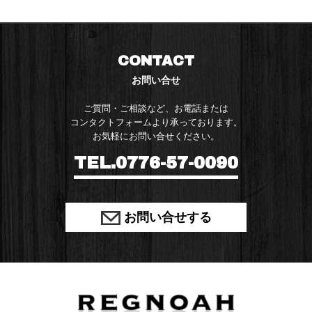
CONTACT
お問い合せ
ご質問・ご相談など、お電話または
コンタクトフォームより承っております。
お気軽にお問い合せください。
TEL.0776-57-0090
お問い合せする