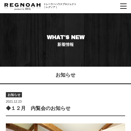
トレーラーハウス
プロジェクト
｜レグノア｜
WHAT'S NEW
新着情報
お知らせ
お知らせ
2021.12.23
◆１２月 内覧会のお知らせ