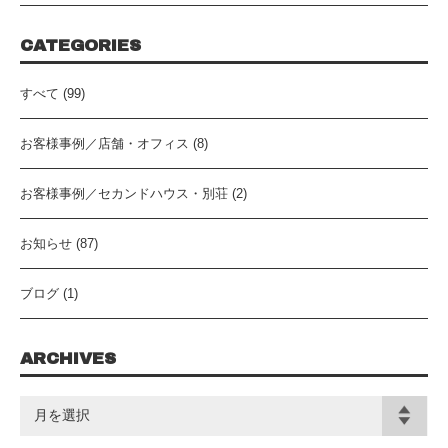
CATEGORIES
すべて (99)
お客様事例／店舗・オフィス (8)
お客様事例／セカンドハウス・別荘 (2)
お知らせ (87)
ブログ (1)
ARCHIVES