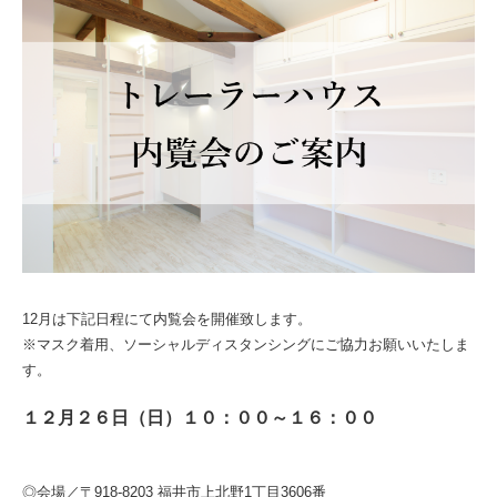
12月は下記日程にて内覧会を開催致します。
※マスク着用、ソーシャルディスタンシングにご協力お願いいたしま
す。
１２月２６日（日）１０：００～１６：００
◎会場／〒918-8203 福井市上北野1丁目3606番