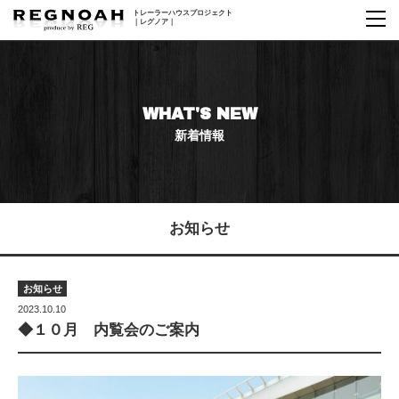
トレーラーハウス
プロジェクト
｜レグノア｜
WHAT'S NEW
新着情報
お知らせ
お知らせ
2023.10.10
◆１０月 内覧会のご案内