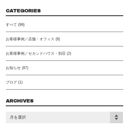
CATEGORIES
すべて (99)
お客様事例／店舗・オフィス (8)
お客様事例／セカンドハウス・別荘 (2)
お知らせ (87)
ブログ (1)
ARCHIVES