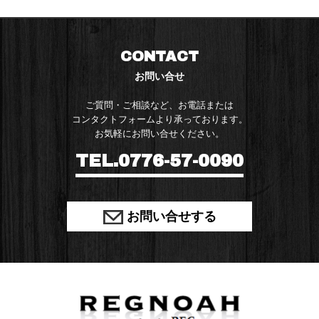
CONTACT
お問い合せ
ご質問・ご相談など、お電話または
コンタクトフォームより承っております。
お気軽にお問い合せください。
TEL.0776-57-0090
お問い合せする