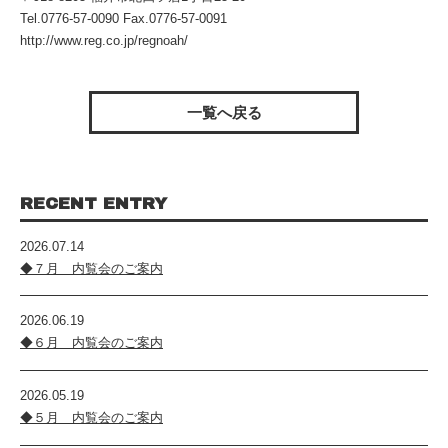
Tel.0776-57-0090 Fax.0776-57-0091
http://www.reg.co.jp/regnoah/
一覧へ戻る
RECENT ENTRY
2026.07.14
◆７月 内覧会のご案内
2026.06.19
◆６月 内覧会のご案内
2026.05.19
◆５月 内覧会のご案内