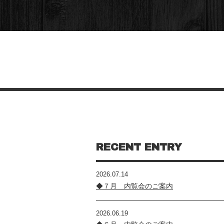
RECENT ENTRY
2026.07.14
◆７月 内覧会のご案内
2026.06.19