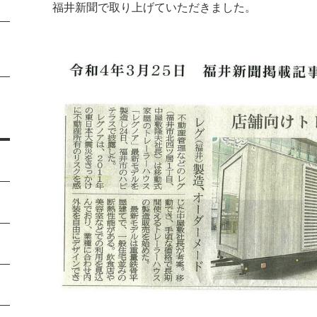
福井新聞で取り上げていただきました。