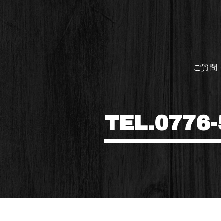
ご質問
TEL.0776-