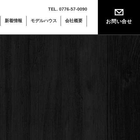
TEL. 0776-57-0090
新着情報
モデルハウス
会社概要
お問い合せ