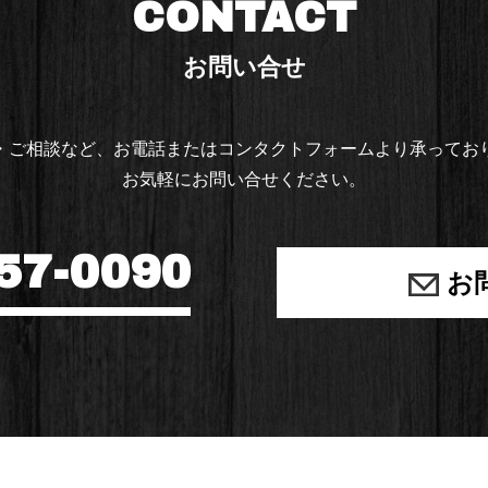
CONTACT
お問い合せ
・ご相談など、お電話または
コンタクトフォームより承ってお
お気軽にお問い合せください。
57-0090
お