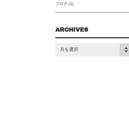
ブログ (1)
ARCHIVES