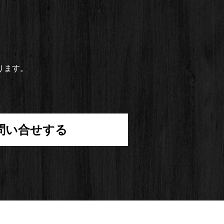
ります。
問い合せする