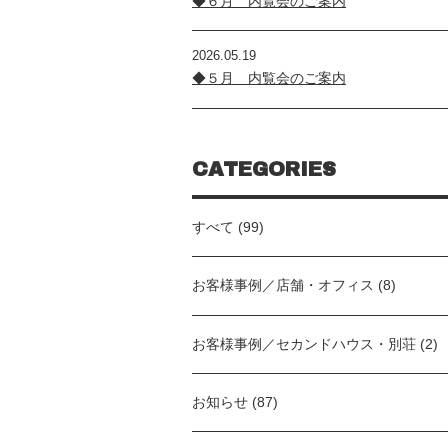
◆６月 内覧会のご案内
2026.05.19
◆５月 内覧会のご案内
CATEGORIES
すべて (99)
お客様事例／店舗・オフィス (8)
お客様事例／セカンドハウス・別荘 (2)
お知らせ (87)